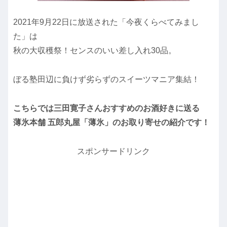
2021年9月22日に放送された「今夜くらべてみまし
た」は
秋の大収穫祭！センスのいい差し入れ30品。
ぼる塾田辺に負けず劣らずのスイーツマニア集結！
こちらでは三田寛子さんおすすめのお酒好きに送る
薄氷本舗 五郎丸屋「薄氷」のお取り寄せの紹介です！
スポンサードリンク