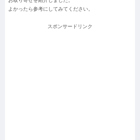
お取り寄せを紹介しました。
よかったら参考にしてみてください。
スポンサードリンク