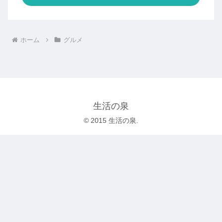
ホーム
グルメ
生活の泉
© 2015 生活の泉.