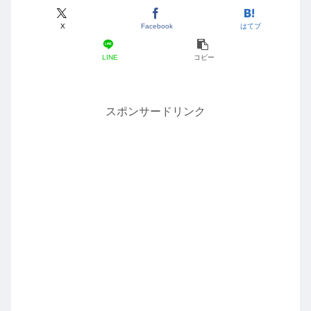
X
Facebook
はてブ
LINE
コピー
スポンサードリンク