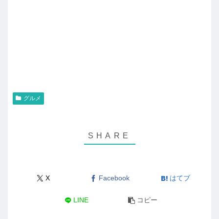
グルメ
X
Facebook
はてブ
LINE
コピー