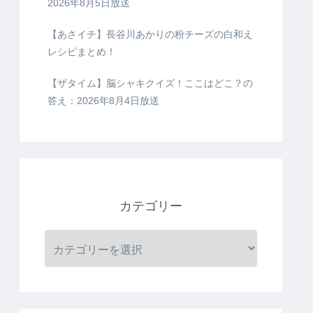
2026年8月5日放送
【あさイチ】長谷川あかりの粉チーズの白和え
レシピまとめ！
【ザタイム】脳シャキクイズ！ここはどこ？の
答え：2026年8月4日放送
カテゴリー