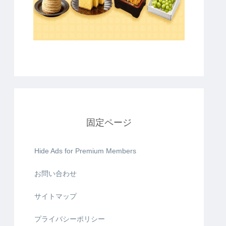
固定ページ
Hide Ads for Premium Members
お問い合わせ
サイトマップ
プライバシーポリシー