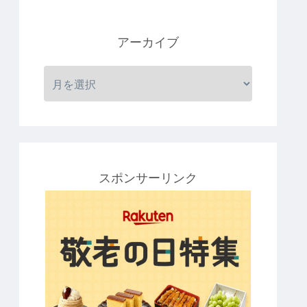
アーカイブ
スポンサーリンク