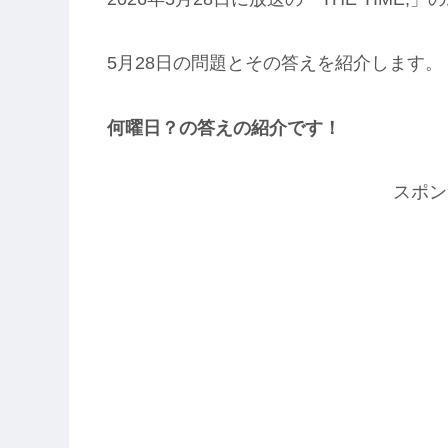
5月28日の問題とその答えを紹介します。
何曜日？の答えの紹介です！
スポン