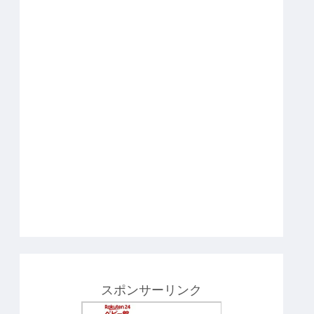
スポンサーリンク