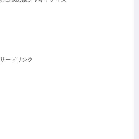
サードリンク