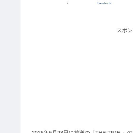
X
Facebook
スポン
2026年5月28日に放送の「THE TIME