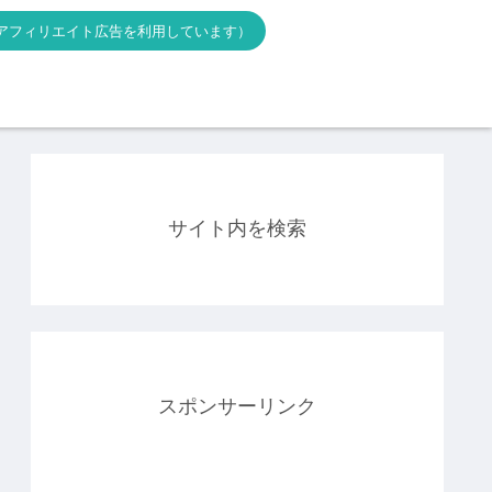
アフィリエイト広告を利用しています）
サイト内を検索
スポンサーリンク