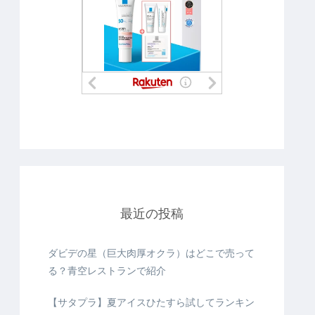
最近の投稿
ダビデの星（巨大肉厚オクラ）はどこで売って
る？青空レストランで紹介
【サタプラ】夏アイスひたすら試してランキン