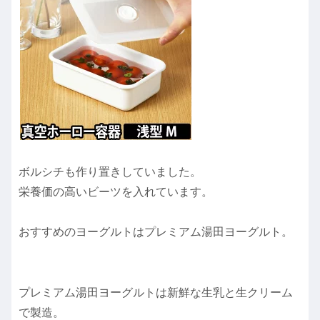
ボルシチも作り置きしていました。
栄養価の高いビーツを入れています。
おすすめのヨーグルトはプレミアム湯田ヨーグルト。
プレミアム湯田ヨーグルトは新鮮な生乳と生クリーム
で製造。