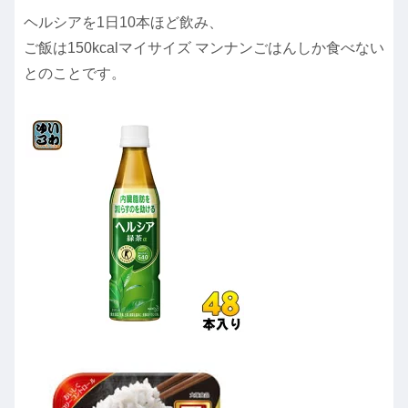
ヘルシアを1日10本ほど飲み、
ご飯は150kcalマイサイズ マンナンごはんしか食べない
とのことです。