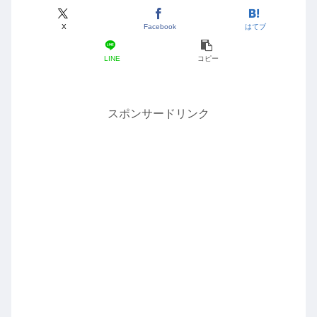
X
Facebook
はてブ
LINE
コピー
スポンサードリンク