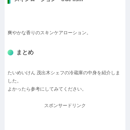
爽やかな香りのスキンケアローション。
まとめ
たいめいけん 茂出木シェフの冷蔵庫の中身を紹介しま
した。
よかったら参考にしてみてください。
スポンサードリンク