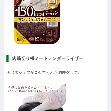
肉筋切り機ミートテンダーライザー
茂出木シェフが見せてくれた調理グッズ。