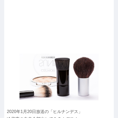
2020年1月20日放送の「ヒルナンデス」