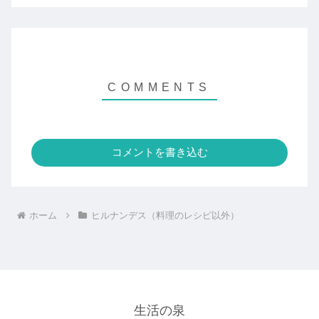
コメントを書き込む
ホーム
ヒルナンデス（料理のレシピ以外）
生活の泉