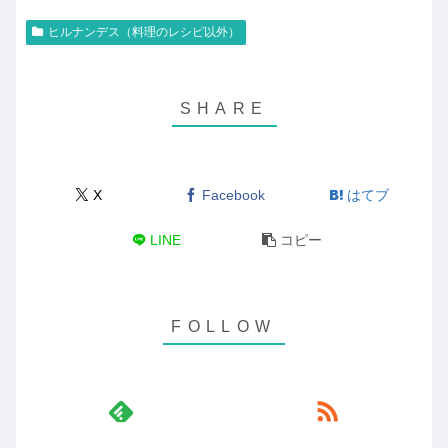
ヒルナンデス（料理のレシピ以外）
X
Facebook
はてブ
LINE
コピー