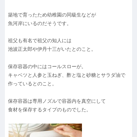
築地で育ったため幼稚園の同級生などが
魚河岸にいるのだそうです。
祖父も有名で祖父の知人には
池波正太郎や伊丹十三がいたとのこと。
保存容器の中にはコールスローが。
キャベツと人参と玉ねぎ、酢と塩と砂糖とサラダ油で
作っているとのこと。
保存容器は専用ノズルで容器内を真空にして
食材を保存するタイプのものでした。