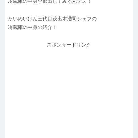
冷蔵庫の中身全部出してみるんデス！
たいめいけん三代目茂出木浩司シェフの
冷蔵庫の中身の紹介！
スポンサードリンク