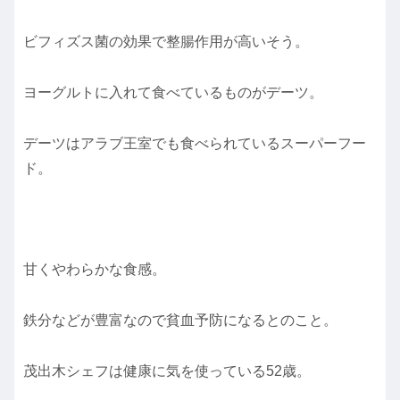
ビフィズス菌の効果で整腸作用が高いそう。
ヨーグルトに入れて食べているものがデーツ。
デーツはアラブ王室でも食べられているスーパーフー
ド。
甘くやわらかな食感。
鉄分などが豊富なので貧血予防になるとのこと。
茂出木シェフは健康に気を使っている52歳。