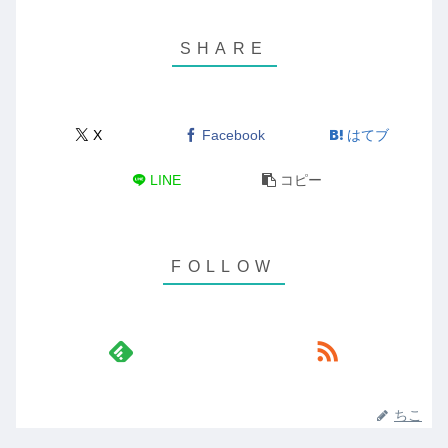
X
Facebook
はてブ
LINE
コピー
ちこ