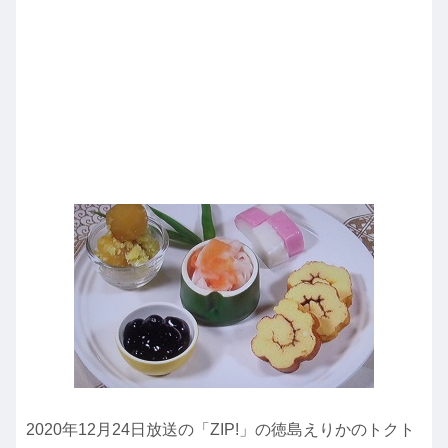
2020年12月24日放送の「ZIP!」の徳島えりかのトクト