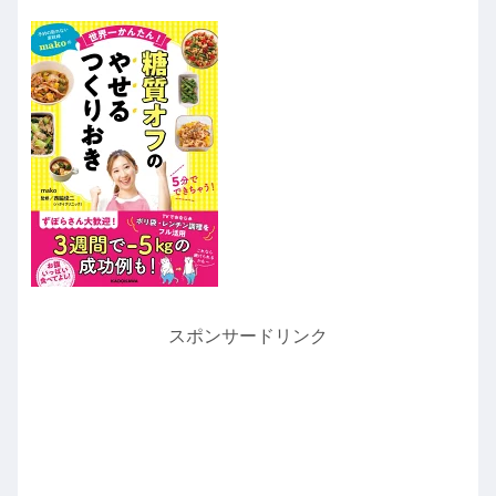
スポンサードリンク