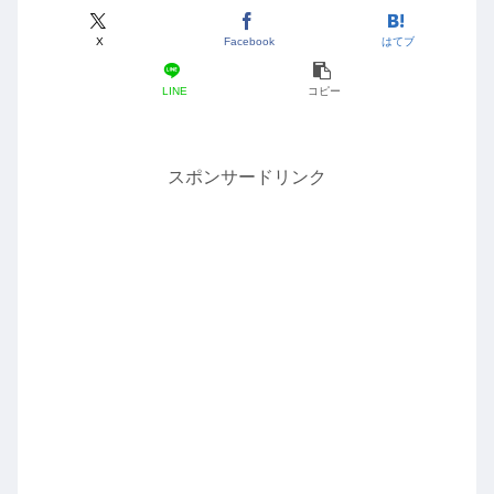
X
Facebook
はてブ
LINE
コピー
スポンサードリンク