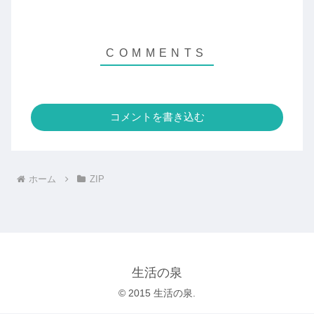
コメントを書き込む
ホーム
ZIP
生活の泉
© 2015 生活の泉.