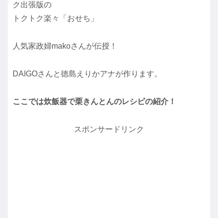
ク出張版の
トクトク楽々「おせち」
人気家政婦makoさんが伝授！
DAIGOさんと徳島えりかアナが作ります。
ここでは炊飯器で栗きんとんのレシピの紹介！
スポンサードリンク