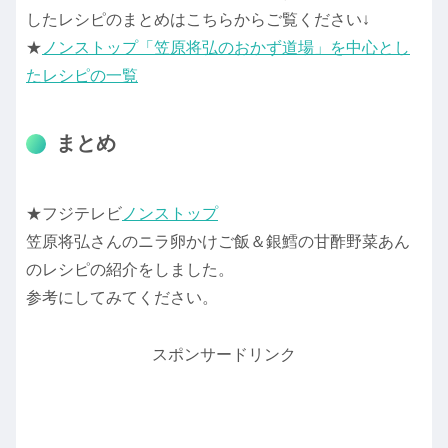
したレシピのまとめはこちらからご覧ください↓
★
ノンストップ「笠原将弘のおかず道場」を中心とし
たレシピの一覧
まとめ
★フジテレビ
ノンストップ
笠原将弘さんのニラ卵かけご飯＆銀鱈の甘酢野菜あん
のレシピの紹介をしました。
参考にしてみてください。
スポンサードリンク