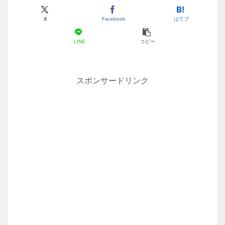
X
Facebook
はてブ
LINE
コピー
スポンサードリンク