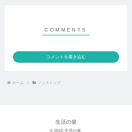
コメントを書き込む
ホーム
ノンストップ
生活の泉
© 2015 生活の泉.