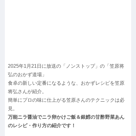
2025年1月21日に放送の「ノンストップ」の「笠原将
弘のおかず道場」
食卓の新しい定番になるような、おかずレシピを笠原
将弘さんが紹介。
簡単にプロの味に仕上がる笠原さんのテクニックは必
見。
万能ニラ醤油でニラ卵かけご飯＆銀鱈の甘酢野菜あん
のレシピ・作り方の紹介です！