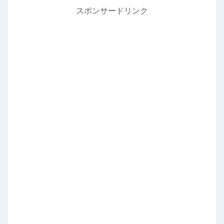
スポンサードリンク