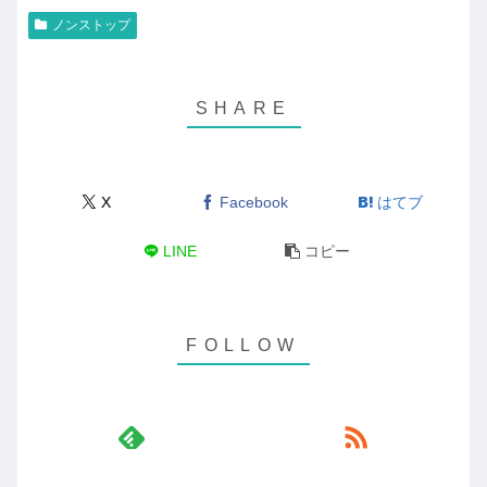
ノンストップ
X
Facebook
はてブ
LINE
コピー