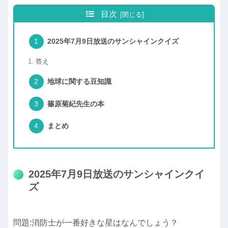
目次
2025年7月9日放送のサンシャインクイズ
答え
地球に関する豆知識
篠原菊紀先生の本
まとめ
2025年7月9日放送のサンシャインクイ
ズ
問題:消防士が一番好きな星はなんでしょう？