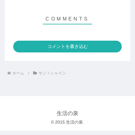
コメントを書き込む
ホーム
サン！シャイン
生活の泉
© 2015 生活の泉.