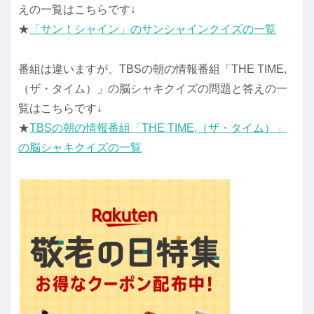
えの一覧はこちらです↓
★
「サン！シャイン」のサンシャインクイズの一覧
番組は違いますが、TBSの朝の情報番組「THE TIME,
（ザ・タイム）」の脳シャキクイズの問題と答えの一
覧はこちらです↓
★
TBSの朝の情報番組「THE TIME,（ザ・タイム）」
の脳シャキクイズの一覧