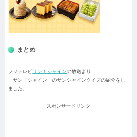
まとめ
フジテレビ
サン！シャイン
の放送より
「サン！シャイン」のサンシャインクイズの紹介をし
ました。
スポンサードリンク