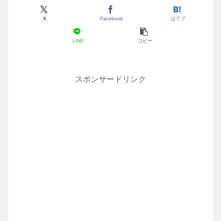
X
Facebook
はてブ
LINE
コピー
スポンサードリンク