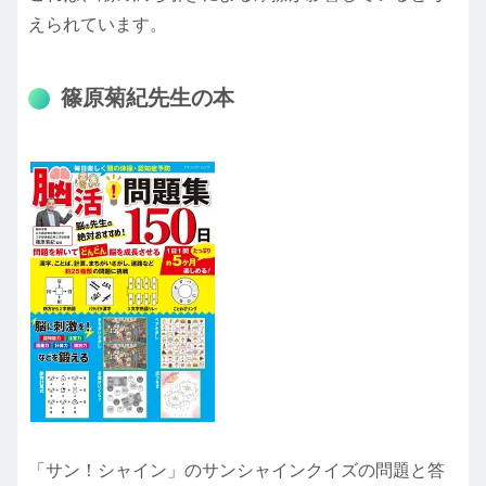
えられています。
篠原菊紀先生の本
「サン！シャイン」のサンシャインクイズの問題と答