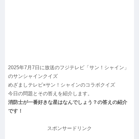
2025年7月7日に放送のフジテレビ「サン！シャイン」
のサンシャインクイズ
めざましテレビ×サン！シャインのコラボクイズ
今日の問題とその答えを紹介します。
消防士が一番好きな星はなんでしょう？の答えの紹介
です！
スポンサードリンク