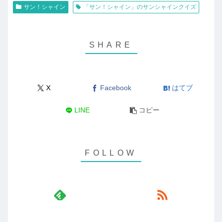
サン！シャイン
「サン！シャイン」のサンシャインクイズ
X
Facebook
はてブ
LINE
コピー