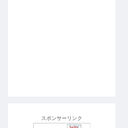
スポンサーリンク