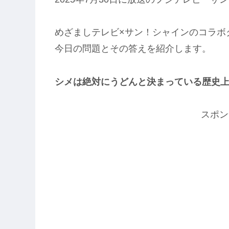
めざましテレビ×サン！シャインのコラボ
今日の問題とその答えを紹介します。
シメは絶対にうどんと決まっている歴史
スポン