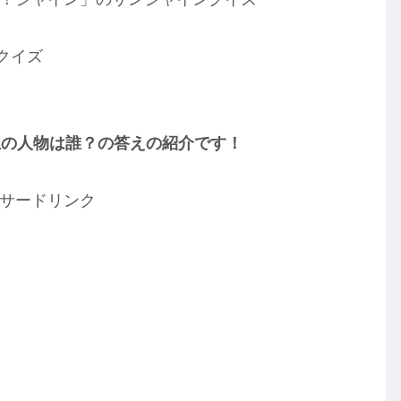
クイズ
上の人物は誰？の答えの紹介です！
サードリンク