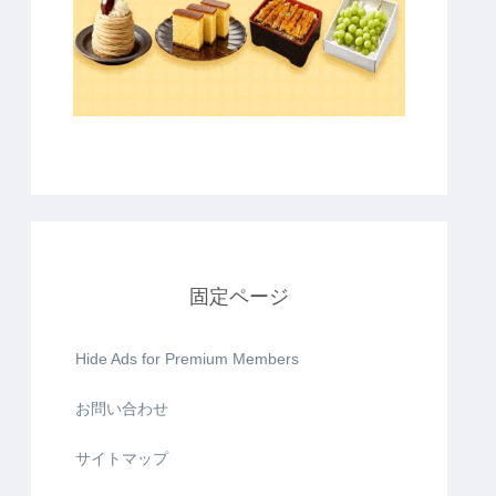
固定ページ
Hide Ads for Premium Members
お問い合わせ
サイトマップ