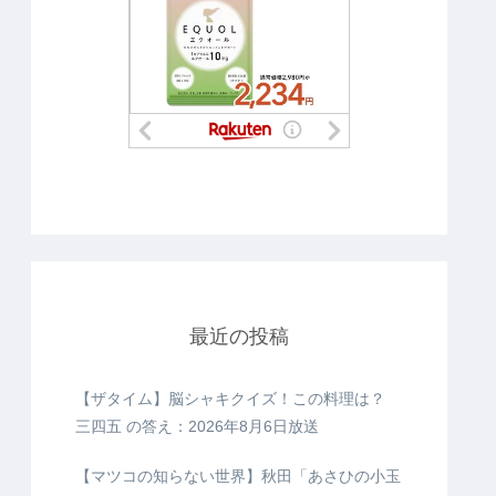
最近の投稿
【ザタイム】脳シャキクイズ！この料理は？
三四五 の答え：2026年8月6日放送
【マツコの知らない世界】秋田「あさひの小玉