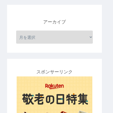
アーカイブ
スポンサーリンク