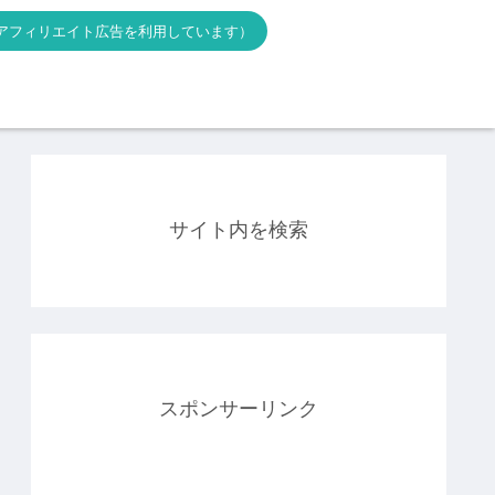
アフィリエイト広告を利用しています）
サイト内を検索
スポンサーリンク