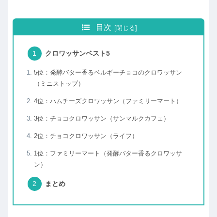
目次
クロワッサンベスト5
5位：発酵バター香るベルギーチョコのクロワッサン
（ミニストップ）
4位：ハムチーズクロワッサン（ファミリーマート）
3位：チョコクロワッサン（サンマルクカフェ）
2位：チョコクロワッサン（ライフ）
1位：ファミリーマート（発酵バター香るクロワッサ
ン）
まとめ