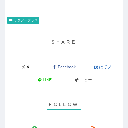
サタデープラス
X
Facebook
はてブ
LINE
コピー