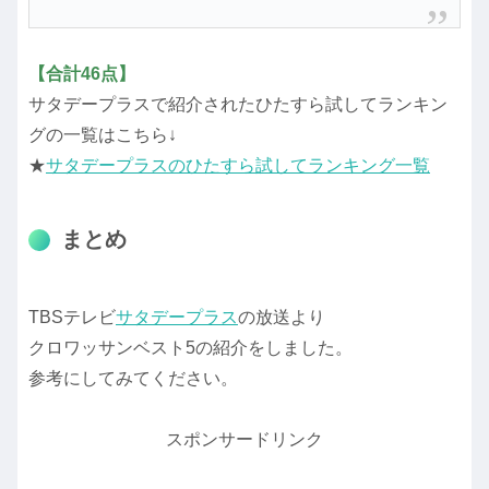
【合計46点】
サタデープラスで紹介されたひたすら試してランキン
グの一覧はこちら↓
★
サタデープラスのひたすら試してランキング一覧
まとめ
TBSテレビ
サタデープラス
の放送より
クロワッサンベスト5の紹介をしました。
参考にしてみてください。
スポンサードリンク