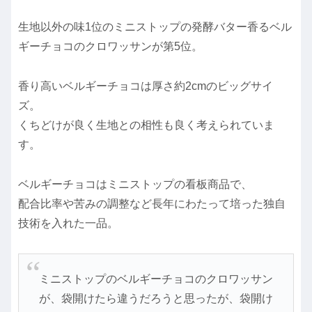
生地以外の味1位のミニストップの発酵バター香るベル
ギーチョコのクロワッサンが第5位。
香り高いベルギーチョコは厚さ約2cmのビッグサイ
ズ。
くちどけが良く生地との相性も良く考えられていま
す。
ベルギーチョコはミニストップの看板商品で、
配合比率や苦みの調整など長年にわたって培った独自
技術を入れた一品。
ミニストップのベルギーチョコのクロワッサン
が、袋開けたら違うだろうと思ったが、袋開け