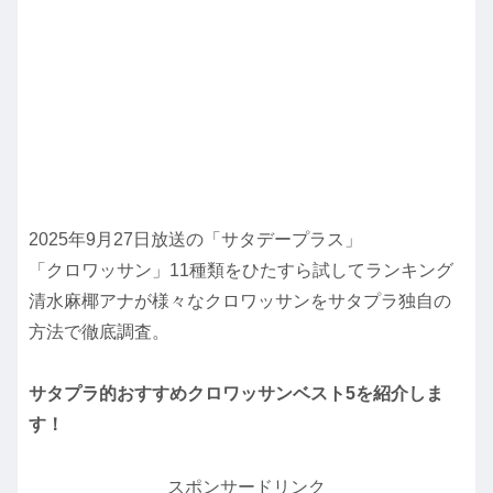
2025年9月27日放送の「サタデープラス」
「クロワッサン」11種類をひたすら試してランキング
清水麻椰アナが様々なクロワッサンをサタプラ独自の
方法で徹底調査。
サタプラ的おすすめクロワッサンベスト5を紹介しま
す！
スポンサードリンク