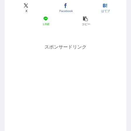
X
Facebook
はてブ
LINE
コピー
スポンサードリンク