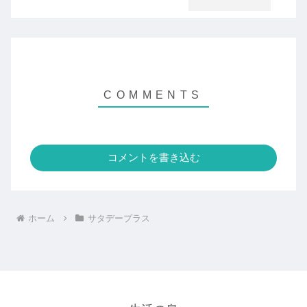
コメントを書き込む
ホーム
サタデープラス