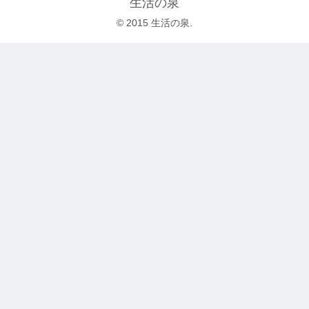
生活の泉
© 2015 生活の泉.