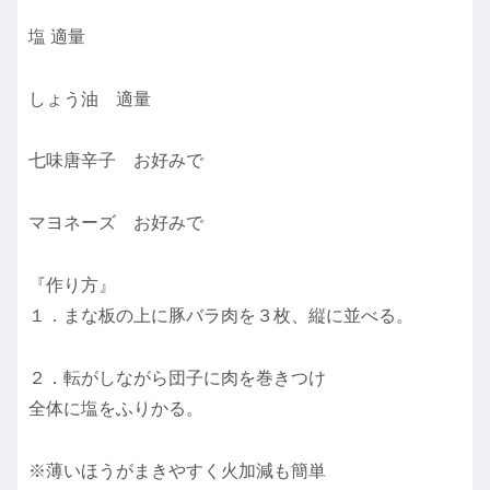
塩 適量
しょう油 適量
七味唐辛子 お好みで
マヨネーズ お好みで
『作り方』
１．まな板の上に豚バラ肉を３枚、縦に並べる。
２．転がしながら団子に肉を巻きつけ
全体に塩をふりかる。
※薄いほうがまきやすく火加減も簡単