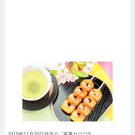
2019年11月20日放送の「家事ヤロウ!!!」