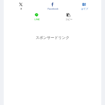
X
Facebook
はてブ
LINE
コピー
スポンサードリンク