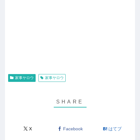
家事ヤロウ
家事ヤロウ
X
Facebook
はてブ