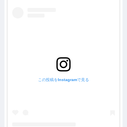
この投稿をInstagramで見る