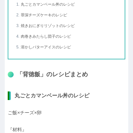
丸ごとカマンベール丼のレシピ
罪深チーズケーキのレシピ
焼きおにぎりリゾットのレシピ
肉巻きみたらし団子のレシピ
溶かしバターアイスのレシピ
「背徳飯」のレシピまとめ
丸ごとカマンベール丼のレシピ
ご飯×チーズ×卵
『材料』