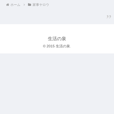
ホーム
家事ヤロウ
生活の泉
© 2015 生活の泉.