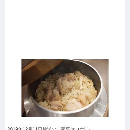
2019年12月11日放送の「家事ヤロウ!!!」