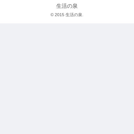
生活の泉
© 2015 生活の泉.