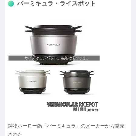
バーミキュラ・ライスポット
鋳物ホーロー鍋「バーミキュラ」のメーカーから発売
された