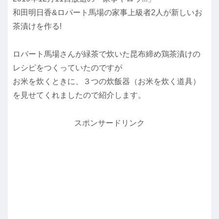
和田明日香&ロバート馬場の家事上級者2人が新しいお
茶漬けを作る!
ロバート馬場さんが緑茶で炊いた昆布締め鶏茶漬けの
レシピをつくっていたのですが
お米を炊くときに、３つの炊飯器（お米を炊く道具）
を見せてくれましたので紹介します。
スポンサードリンク