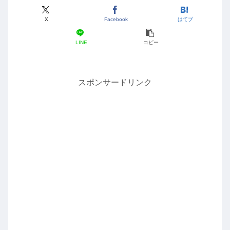
X
Facebook
はてブ
LINE
コピー
スポンサードリンク