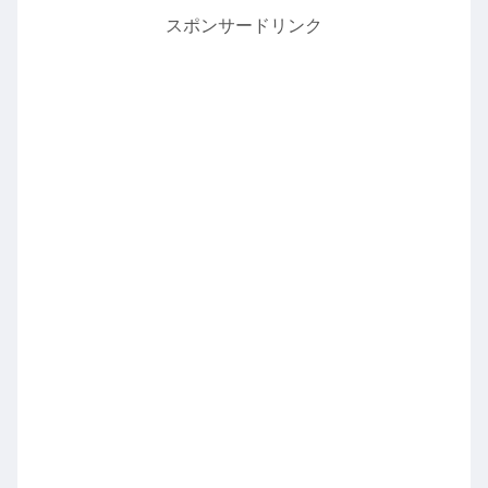
スポンサードリンク