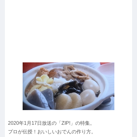
2020年1月17日放送の「ZIP!」の特集。
プロが伝授！おいしいおでんの作り方。