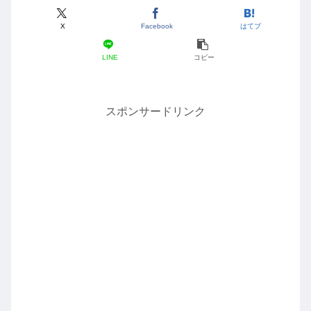
X
Facebook
はてブ
LINE
コピー
スポンサードリンク