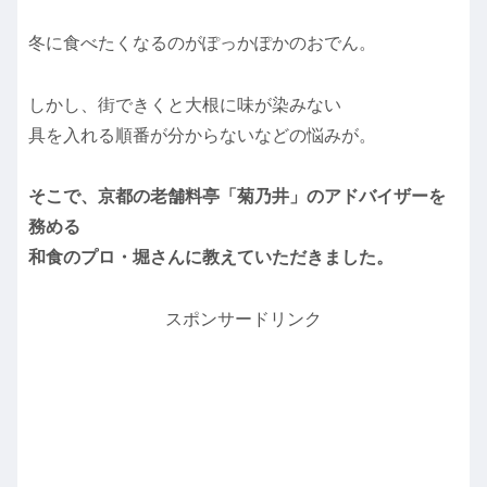
冬に食べたくなるのがぽっかぽかのおでん。
しかし、街できくと大根に味が染みない
具を入れる順番が分からないなどの悩みが。
そこで、京都の老舗料亭「菊乃井」のアドバイザーを
務める
和食のプロ・堀さんに教えていただきました。
スポンサードリンク