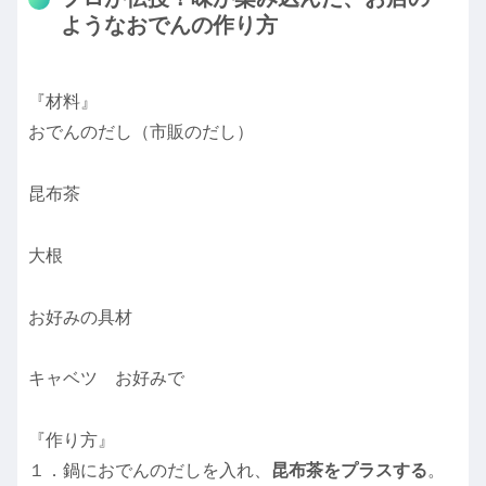
ようなおでんの作り方
『材料』
おでんのだし（市販のだし）
昆布茶
大根
お好みの具材
キャベツ お好みで
『作り方』
１．鍋におでんのだしを入れ、
昆布茶をプラスする
。