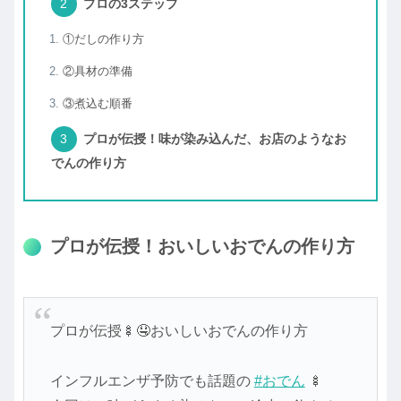
プロの3ステップ
①だしの作り方
②具材の準備
③煮込む順番
プロが伝授！味が染み込んだ、お店のようなお
でんの作り方
プロが伝授！おいしいおでんの作り方
プロが伝授🍢🤤おいしいおでんの作り方
インフルエンザ予防でも話題の
#おでん
🍢