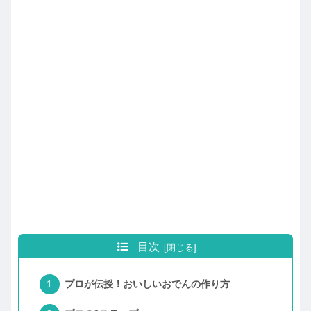
目次
プロが伝授！おいしいおでんの作り方