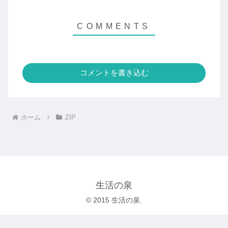
コメントを書き込む
ホーム
ZIP
生活の泉
© 2015 生活の泉.