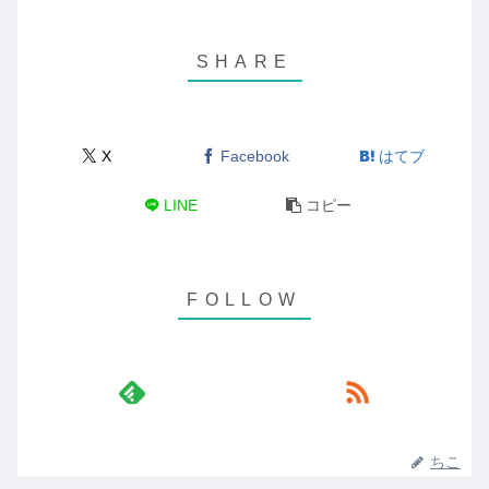
X
Facebook
はてブ
LINE
コピー
ちこ