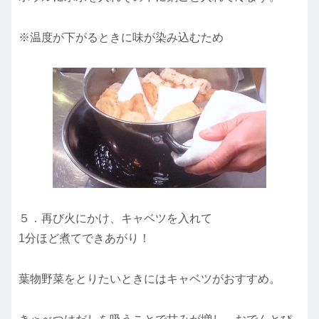
※温度が下がるときに味が染み込むため
５．再び火にかけ、キャベツを入れて
1分ほど煮てできあがり！
葉物野菜をとりたいときにはキャベツがおすすめ。