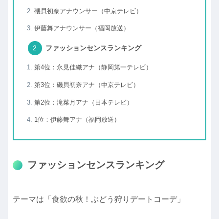
磯貝初奈アナウンサー（中京テレビ）
伊藤舞アナウンサー（福岡放送）
ファッションセンスランキング
第4位：永見佳織アナ（静岡第一テレビ）
第3位：磯貝初奈アナ（中京テレビ）
第2位：滝菜月アナ（日本テレビ）
1位：伊藤舞アナ（福岡放送）
ファッションセンスランキング
テーマは「食欲の秋！ぶどう狩りデートコーデ」