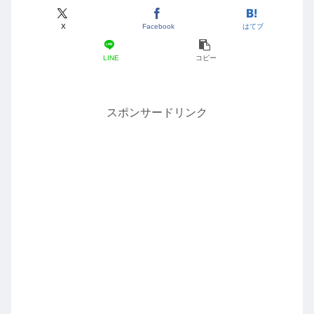
X
Facebook
はてブ
LINE
コピー
スポンサードリンク