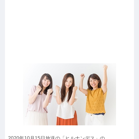
2020年10月15日放送の「ヒルナンデス」の