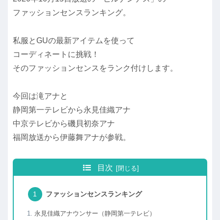
ファッションセンスランキング。
私服とGUの最新アイテムを使って
コーディネートに挑戦！
そのファッションセンスをランク付けします。
今回は滝アナと
静岡第一テレビから永見佳織アナ
中京テレビから磯貝初奈アナ
福岡放送から伊藤舞アナが参戦。
目次
ファッションセンスランキング
永見佳織アナウンサー（静岡第一テレビ）