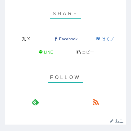
X
Facebook
はてブ
LINE
コピー
ちこ