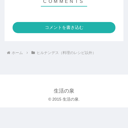
コメントを書き込む
ホーム
ヒルナンデス（料理のレシピ以外）
生活の泉
© 2015 生活の泉.