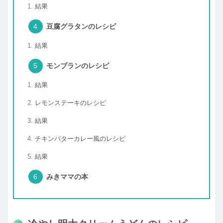
結果
豆腐グラタンのレシピ
結果
モンブランのレシピ
結果
レモンステーキのレシピ
結果
チキンバターカレー風のレシピ
結果
みきママの本