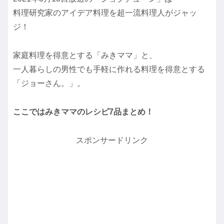
料理研究家のアイデア料理を超一流料理人がジャッ
ジ！
家庭料理を得意とする「みきママ」と、
一人暮らしの男性でも手軽に作れる料理を得意とする
「ジョーさん。」。
ここではみきママのレシピ7品まとめ！
スポンサードリンク