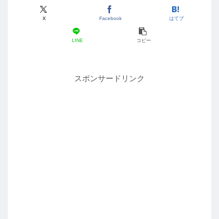
X
Facebook
はてブ
LINE
コピー
スポンサードリンク