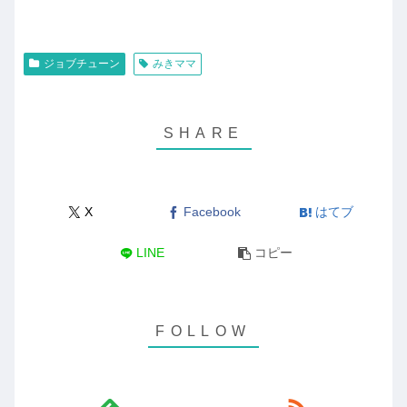
ジョブチューン
みきママ
X
Facebook
はてブ
LINE
コピー