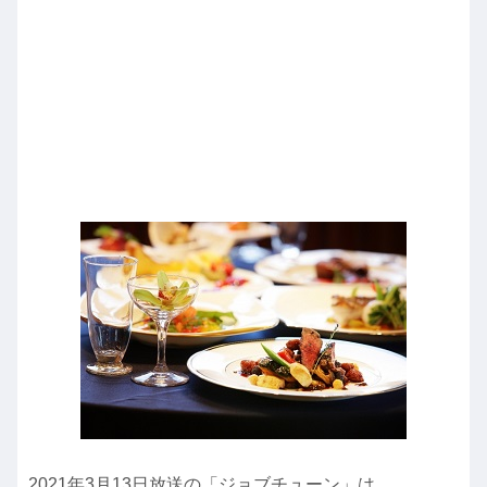
2021年3月13日放送の「ジョブチューン」は