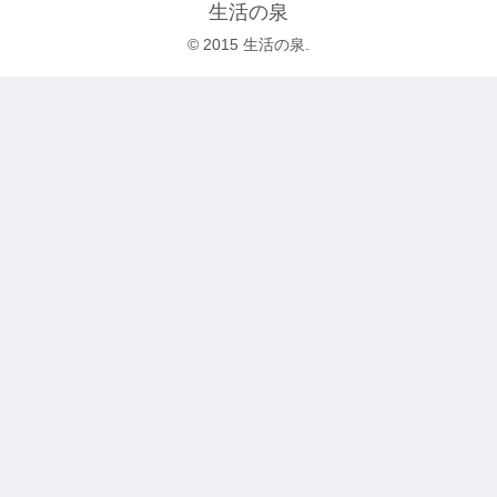
生活の泉
© 2015 生活の泉.