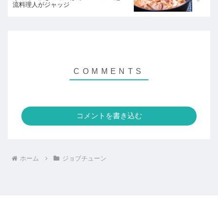
流料理人がジャッジ
コメントを書き込む
ホーム
ジョブチューン