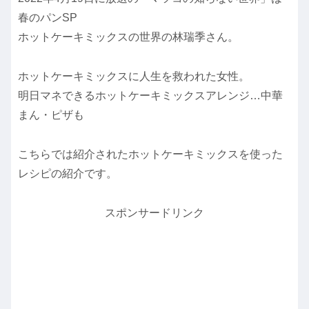
春のパンSP
ホットケーキミックスの世界の林瑞季さん。
ホットケーキミックスに人生を救われた女性。
明日マネできるホットケーキミックスアレンジ…中華
まん・ピザも
こちらでは紹介されたホットケーキミックスを使った
レシピの紹介です。
スポンサードリンク