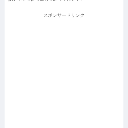
スポンサードリンク