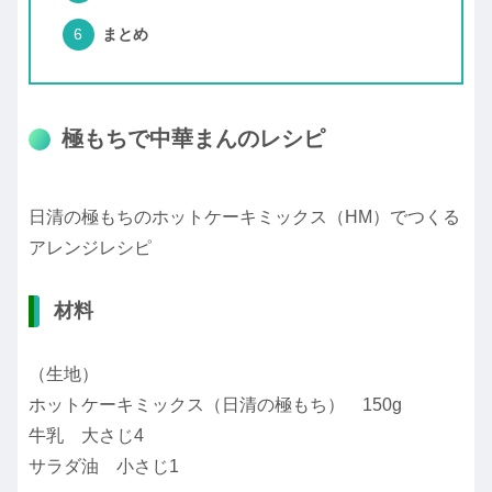
まとめ
極もちで中華まんのレシピ
日清の極もちのホットケーキミックス（HM）でつくる
アレンジレシピ
材料
（生地）
ホットケーキミックス（日清の極もち） 150g
牛乳 大さじ4
サラダ油 小さじ1