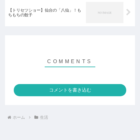
【トリセツショー】仙台の「八仙」！も
ちもちの餃子
コメントを書き込む
ホーム
生活