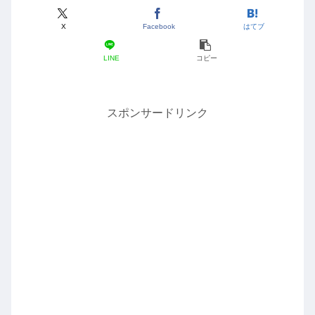
X
Facebook
はてブ
LINE
コピー
スポンサードリンク