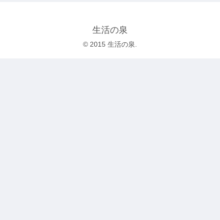
生活の泉
© 2015 生活の泉.