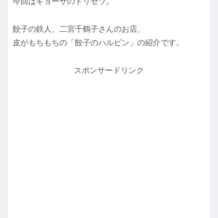
今回はギョーザのトリセツ。
餃子の鉄人、二宮千鶴子さんのお店、
皮がもちもちの「餃子のハルピン」の紹介です。
スポンサードリンク