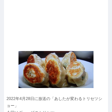
2022年4月28日に放送の「あしたが変わるトリセツシ
ョー」