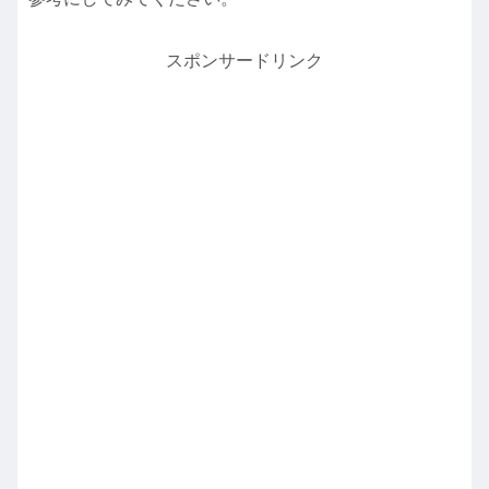
スポンサードリンク