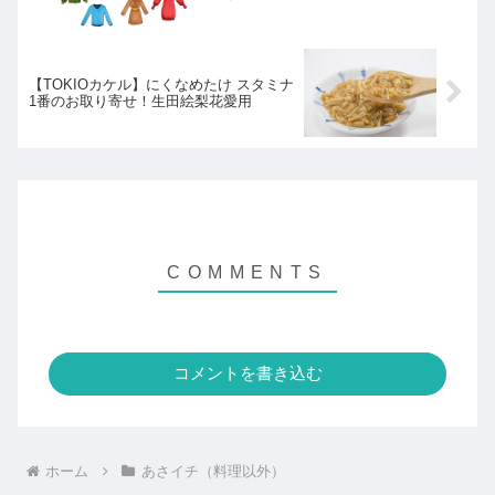
【TOKIOカケル】にくなめたけ スタミナ
1番のお取り寄せ！生田絵梨花愛用
コメントを書き込む
ホーム
あさイチ（料理以外）