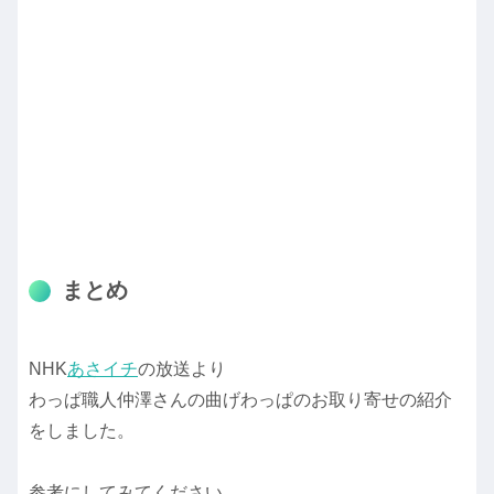
まとめ
NHK
あさイチ
の放送より
わっぱ職人仲澤さんの曲げわっぱのお取り寄せの紹介
をしました。
参考にしてみてください。