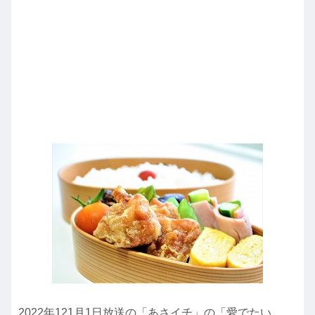
2022年121月1日放送の「あさイチ」の「愛でたい