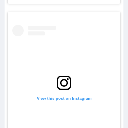
View this post on Instagram