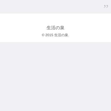
生活の泉
© 2015 生活の泉.