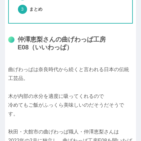
まとめ
仲澤恵梨さんの曲げわっぱ工房
E08（いいわっぱ）
曲げわっぱは奈良時代から続くと言われる日本の伝統
工芸品。
木が内部の水分を適度に吸ってくれるので
冷めてもご飯がふっくら美味しいのだそうだそうで
す。
秋田・大館市の曲げわっぱ職人・仲澤恵梨さんは
2022年の2月に独立し、曲げわっぱ工房E08を開いたば