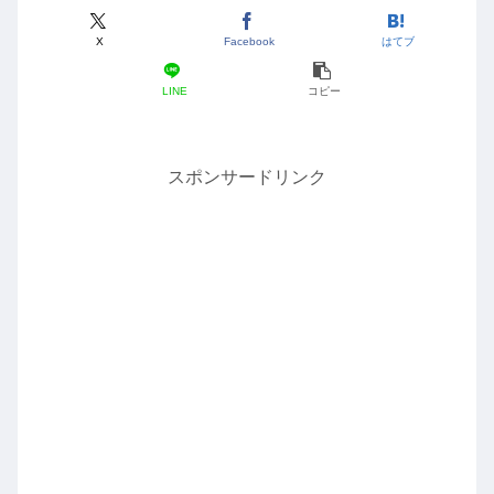
X
Facebook
はてブ
LINE
コピー
スポンサードリンク