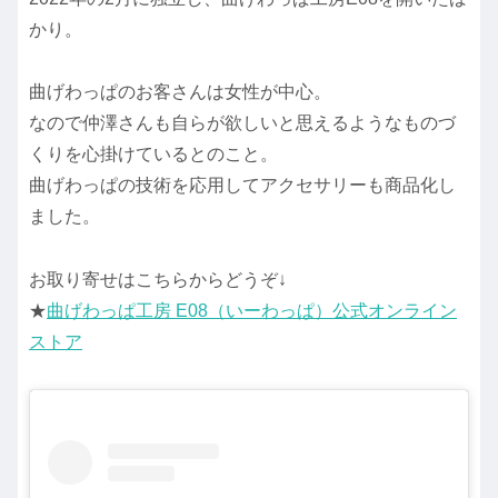
かり。
曲げわっぱのお客さんは女性が中心。
なので仲澤さんも自らが欲しいと思えるようなものづ
くりを心掛けているとのこと。
曲げわっぱの技術を応用してアクセサリーも商品化し
ました。
お取り寄せはこちらからどうぞ↓
★
曲げわっぱ工房 E08（いーわっぱ）公式オンライン
ストア