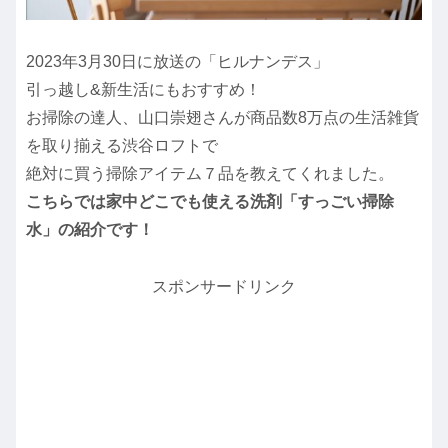
2023年3月30日に放送の「ヒルナンデス」
引っ越し&新生活にもおすすめ！
お掃除の達人、山口崇翅さんが商品数8万点の生活雑貨
を取り揃える渋谷ロフトで
絶対に買う掃除アイテム７品を教えてくれました。
こちらでは家中どこでも使える洗剤「すっごい掃除
水」の紹介です！
スポンサードリンク