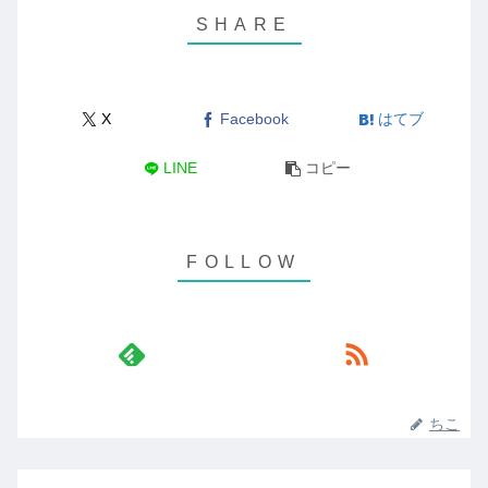
X
Facebook
はてブ
LINE
コピー
ちこ