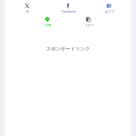
X
Facebook
はてブ
LINE
コピー
スポンサードリンク