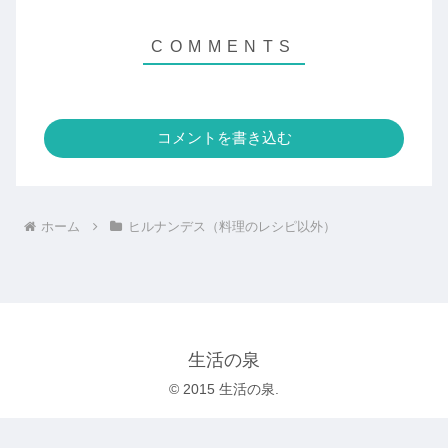
コメントを書き込む
ホーム
ヒルナンデス（料理のレシピ以外）
生活の泉
© 2015 生活の泉.