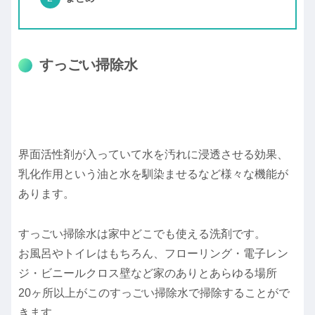
すっごい掃除水
界面活性剤が入っていて水を汚れに浸透させる効果、
乳化作用という油と水を馴染ませるなど様々な機能が
あります。
すっごい掃除水は家中どこでも使える洗剤です。
お風呂やトイレはもちろん、フローリング・電子レン
ジ・ビニールクロス壁など家のありとあらゆる場所
20ヶ所以上がこのすっごい掃除水で掃除することがで
きます。