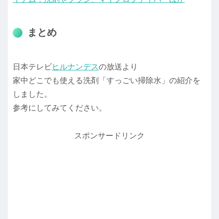
まとめ
日本テレビ
ヒルナンデス
の放送より
家中どこでも使える洗剤「すっごい掃除水」の紹介を
しました。
参考にしてみてください。
スポンサードリンク