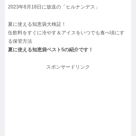
2023年8月18日に放送の「ヒルナンデス」
夏に使える知恵袋大検証！
缶飲料をすぐに冷やす＆アイスをいつでも食べ頃にす
る保管方法
夏に使える知恵袋ベスト5の紹介です！
スポンサードリンク