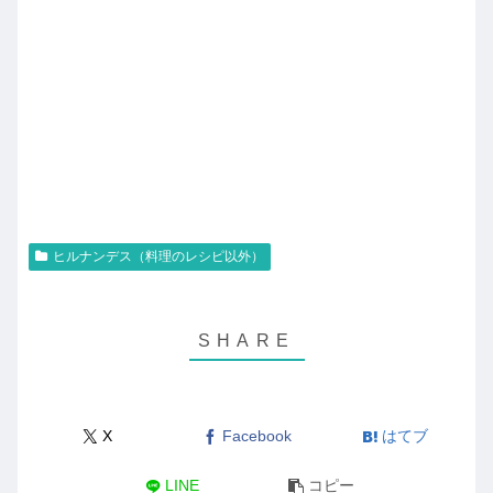
ヒルナンデス（料理のレシピ以外）
X
Facebook
はてブ
LINE
コピー