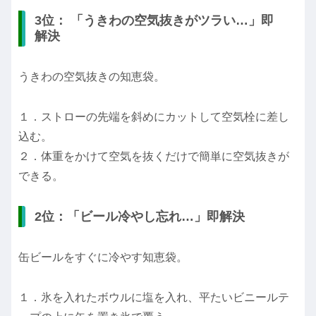
3位： 「うきわの空気抜きがツラい…」即
解決
うきわの空気抜きの知恵袋。
１．ストローの先端を斜めにカットして空気栓に差し
込む。
２．体重をかけて空気を抜くだけで簡単に空気抜きが
できる。
2位：「ビール冷やし忘れ…」即解決
缶ビールをすぐに冷やす知恵袋。
１．氷を入れたボウルに塩を入れ、平たいビニールテ