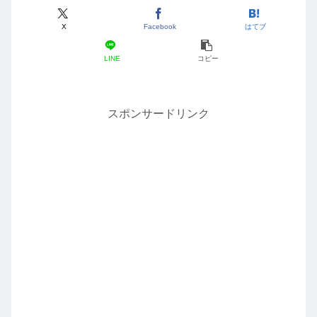
X
Facebook
はてブ
LINE
コピー
スポンサードリンク