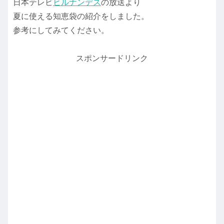
日本テレビ
ヒルナンデス
の放送より
夏に使える知恵袋の紹介をしました。
参考にしてみてください。
スポンサードリンク