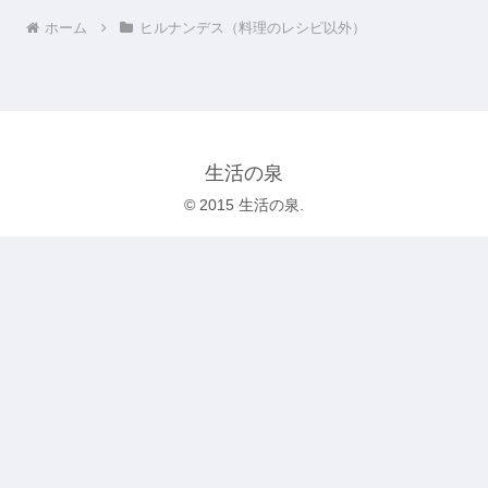
ホーム
ヒルナンデス（料理のレシピ以外）
生活の泉
© 2015 生活の泉.