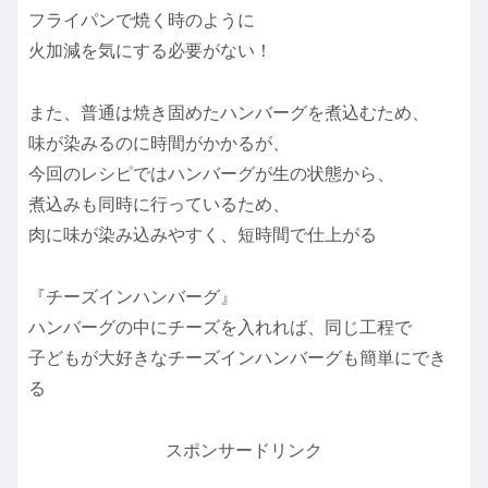
フライパンで焼く時のように
火加減を気にする必要がない！
また、普通は焼き固めたハンバーグを煮込むため、
味が染みるのに時間がかかるが、
今回のレシピではハンバーグが生の状態から、
煮込みも同時に行っているため、
肉に味が染み込みやすく、短時間で仕上がる
『チーズインハンバーグ』
ハンバーグの中にチーズを入れれば、同じ工程で
子どもが大好きなチーズインハンバーグも簡単にでき
る
スポンサードリンク