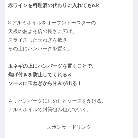
赤ワインを料理酒の代わりに入れてもo.k
3.アルミホイルをオーブントースターの
天板のおよそ倍の長さに広げ、
スライスした玉ねぎを敷き、
その上にハンバーグを置く。
玉ネギの上にハンバーグを置くことで、
焦げ付きを防止してくれる＆
ソースに玉ねぎから甘みが出る！
４．ハンバーグにしめじとソースをかける、
アルミホイルで封筒包み包んでいく。
スポンサードリンク