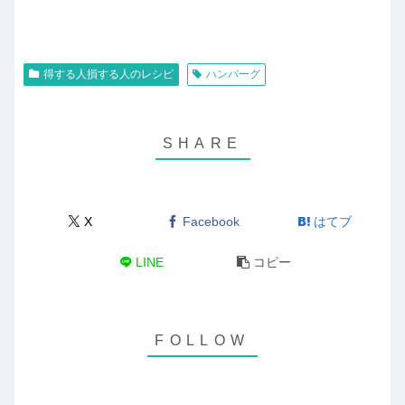
得する人損する人のレシピ
ハンバーグ
X
Facebook
はてブ
LINE
コピー