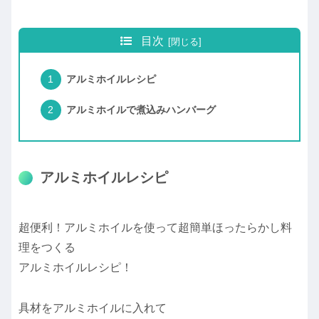
目次
アルミホイルレシピ
アルミホイルで煮込みハンバーグ
アルミホイルレシピ
超便利！アルミホイルを使って超簡単ほったらかし料
理をつくる
アルミホイルレシピ！
具材をアルミホイルに入れて