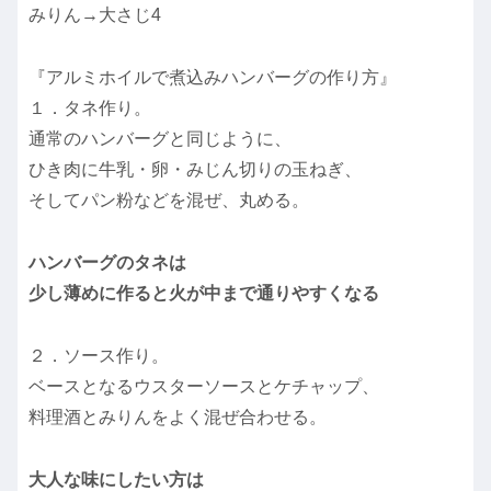
みりん→大さじ4
『アルミホイルで煮込みハンバーグの作り方』
１．タネ作り。
通常のハンバーグと同じように、
ひき肉に牛乳・卵・みじん切りの玉ねぎ、
そしてパン粉などを混ぜ、丸める。
ハンバーグのタネは
少し薄めに作ると火が中まで通りやすくなる
２．ソース作り。
ベースとなるウスターソースとケチャップ、
料理酒とみりんをよく混ぜ合わせる。
大人な味にしたい方は