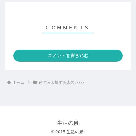
コメントを書き込む
ホーム
得する人損する人のレシピ
生活の泉
© 2015 生活の泉.