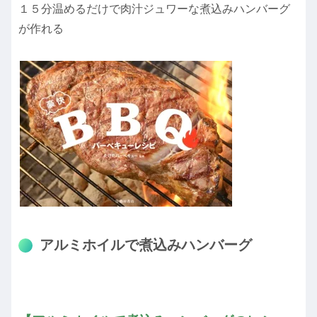
１５分温めるだけで肉汁ジュワーな煮込みハンバーグ
が作れる
アルミホイルで煮込みハンバーグ