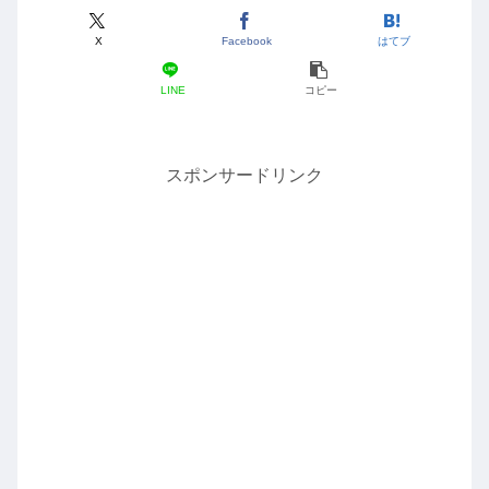
X
Facebook
はてブ
LINE
コピー
スポンサードリンク