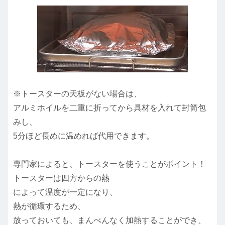
※トースターの天板がない場合は、
アルミホイルを二重に折ってから具材を入れて封筒包
みし、
5分ほど長めに温めれば代用できます。
専門家によると、トースターを使うことがポイント！
トースターは四方からの熱
によって温度が一定になり、
熱が循環するため、
放っておいても、まんべんなく加熱することができ、