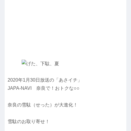
2020年1月30日放送の「あさイチ」
JAPA-NAVI 奈良で！おトクな○○
奈良の雪駄（せった）が大進化！
雪駄のお取り寄せ！