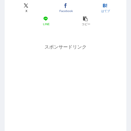
X
Facebook
はてブ
LINE
コピー
スポンサードリンク