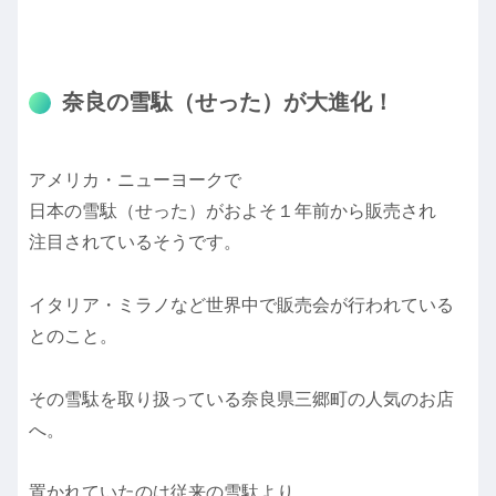
奈良の雪駄（せった）が大進化！
アメリカ・ニューヨークで
日本の雪駄（せった）がおよそ１年前から販売され
注目されているそうです。
イタリア・ミラノなど世界中で販売会が行われている
とのこと。
その雪駄を取り扱っている奈良県三郷町の人気のお店
へ。
置かれていたのは従来の雪駄より