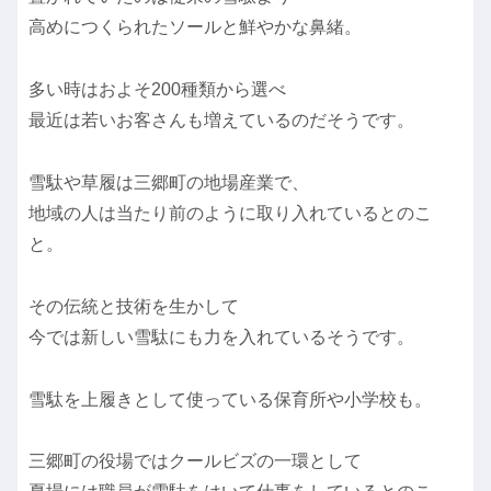
高めにつくられたソールと鮮やかな鼻緒。
多い時はおよそ200種類から選べ
最近は若いお客さんも増えているのだそうです。
雪駄や草履は三郷町の地場産業で、
地域の人は当たり前のように取り入れているとのこ
と。
その伝統と技術を生かして
今では新しい雪駄にも力を入れているそうです。
雪駄を上履きとして使っている保育所や小学校も。
三郷町の役場ではクールビズの一環として