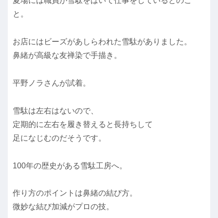
夏場には職員が雪駄をはいて仕事をしているとのこ
と。
お店にはビーズがあしらわれた雪駄がありました。
鼻緒が高級な友禅染で手描き。
平野ノラさんが試着。
雪駄は左右はないので、
定期的に左右を履き替えると長持ちして
足になじむのだそうです。
100年の歴史がある雪駄工房へ。
作り方のポイントは鼻緒の結び方。
微妙な結び加減がプロの技。