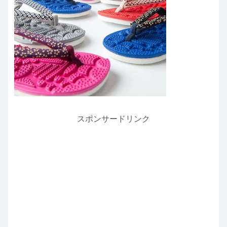
スポンサードリンク