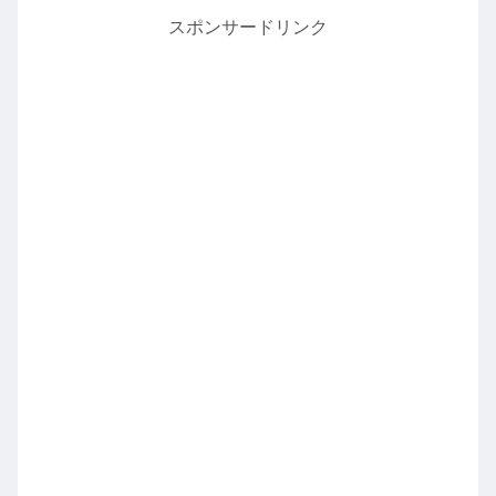
スポンサードリンク