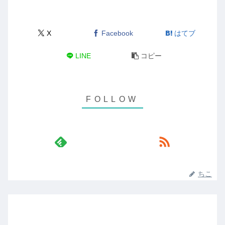
X
Facebook
はてブ
LINE
コピー
ちこ