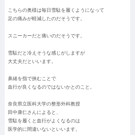
こちらの奥様は毎日雪駄を履くようになって
足の痛みが軽減したのだそうです。
スニーカーだと痛いのだそうです。
雪駄だと冷えそうな感じがしますが
大丈夫だといいます。
鼻緒を指で挟むことで
血行が良くなるのではないかとのこと。
奈良県立医科大学の整形外科教授
田中康仁さんによると、
雪駄を履くと血行がよくなるのは
医学的に間違いないといいます。