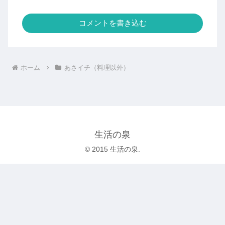
コメントを書き込む
ホーム
あさイチ（料理以外）
生活の泉
© 2015 生活の泉.