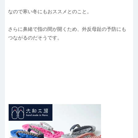
なので寒い冬にもおススメとのこと。
さらに鼻緒で指の間が開くため、外反母趾の予防にも
つながるのだそうです。