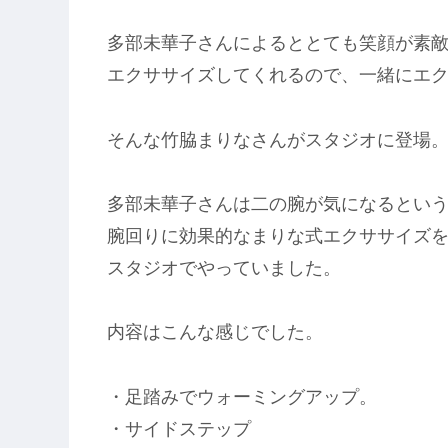
多部未華子さんによるととても笑顔が素
エクササイズしてくれるので、一緒にエ
そんな竹脇まりなさんがスタジオに登場
多部未華子さんは二の腕が気になるとい
腕回りに効果的なまりな式エクササイズ
スタジオでやっていました。
内容はこんな感じでした。
・足踏みでウォーミングアップ。
・サイドステップ