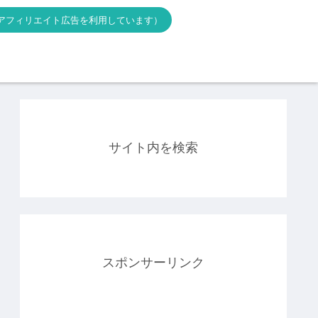
アフィリエイト広告を利用しています）
サイト内を検索
スポンサーリンク