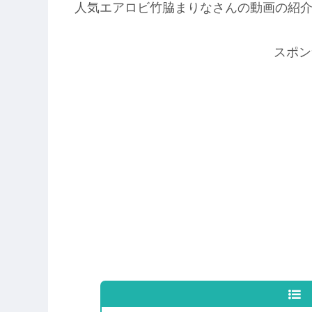
人気エアロビ竹脇まりなさんの動画の紹
スポン