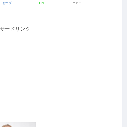
はてブ
LINE
コピー
サードリンク