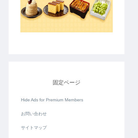
固定ページ
Hide Ads for Premium Members
お問い合わせ
サイトマップ