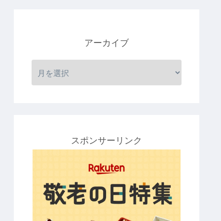
アーカイブ
スポンサーリンク