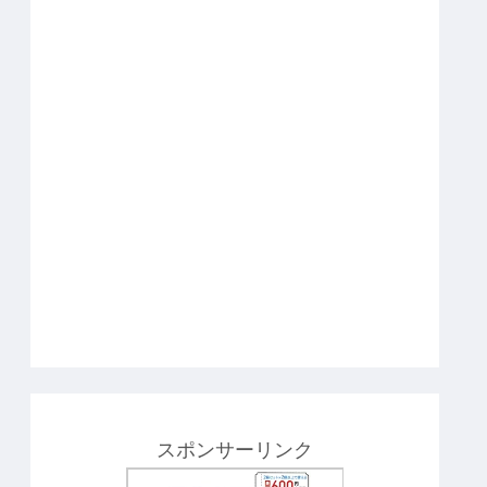
スポンサーリンク