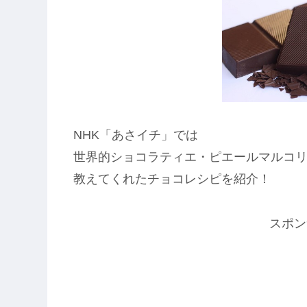
NHK「あさイチ」では
世界的ショコラティエ・ピエールマルコ
教えてくれたチョコレシピを紹介！
スポン