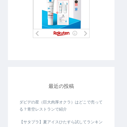
最近の投稿
ダビデの星（巨大肉厚オクラ）はどこで売って
る？青空レストランで紹介
【サタプラ】夏アイスひたすら試してランキン