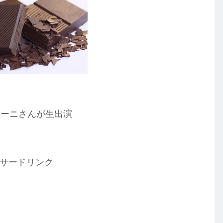
リーニさんが生出演
サードリンク