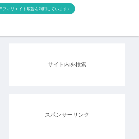
アフィリエイト広告を利用しています）
サイト内を検索
スポンサーリンク