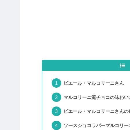
ピエール・マルコリーニさん
マルコリーニ流チョコの味わい
ピエール・マルコリーニさんの
ソースショコラパーマルコリー