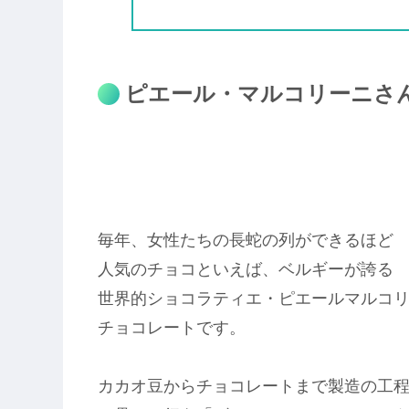
ピエール・マルコリーニさ
毎年、女性たちの長蛇の列ができるほど
人気のチョコといえば、ベルギーが誇る
世界的ショコラティエ・ピエールマルコ
チョコレートです。
カカオ豆からチョコレートまで製造の工