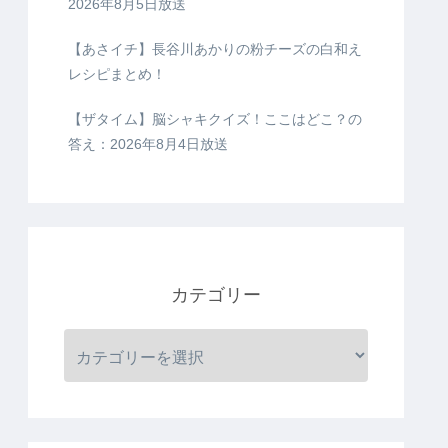
2026年8月5日放送
【あさイチ】長谷川あかりの粉チーズの白和え
レシピまとめ！
【ザタイム】脳シャキクイズ！ここはどこ？の
答え：2026年8月4日放送
カテゴリー