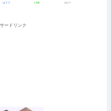
はてブ
LINE
コピー
サードリンク