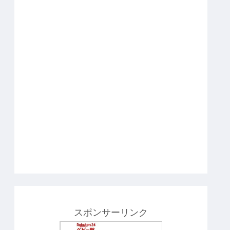
スポンサーリンク