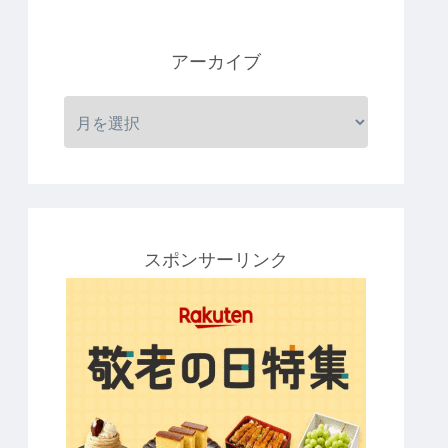
アーカイブ
スポンサーリンク