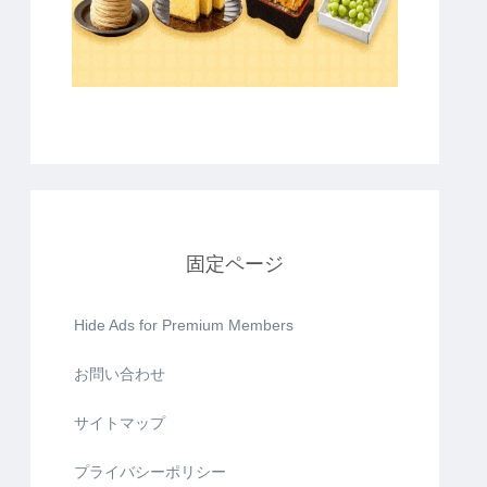
固定ページ
Hide Ads for Premium Members
お問い合わせ
サイトマップ
プライバシーポリシー