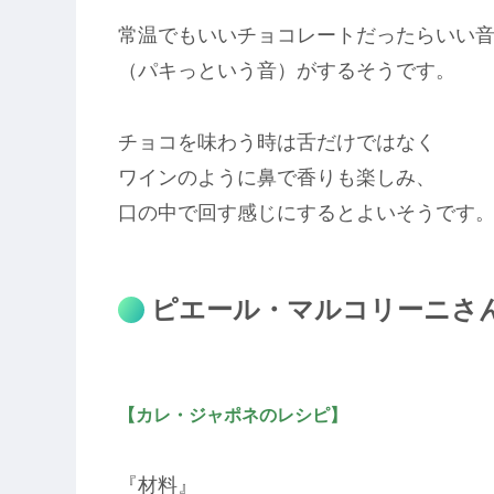
常温でもいいチョコレートだったらいい
（パキっという音）がするそうです。
チョコを味わう時は舌だけではなく
ワインのように鼻で香りも楽しみ、
口の中で回す感じにするとよいそうです
ピエール・マルコリーニさ
【カレ・ジャポネのレシピ】
『材料』