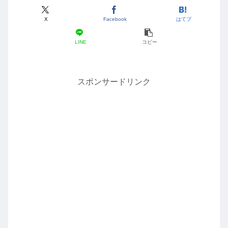
X
Facebook
はてブ
LINE
コピー
スポンサードリンク