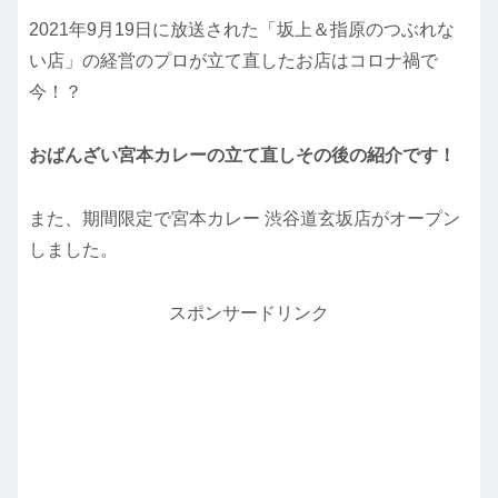
2021年9月19日に放送された「坂上＆指原のつぶれな
い店」の経営のプロが立て直したお店はコロナ禍で
今！？
おばんざい宮本カレーの立て直しその後の紹介です！
また、期間限定で宮本カレー 渋谷道玄坂店がオープン
しました。
スポンサードリンク