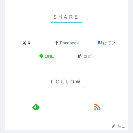
X
Facebook
はてブ
LINE
コピー
ちこ