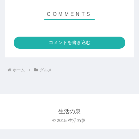
コメントを書き込む
ホーム
グルメ
生活の泉
© 2015 生活の泉.