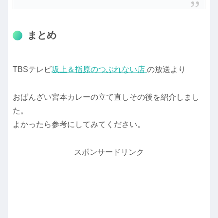
まとめ
TBSテレビ
坂上＆指原のつぶれない店
の放送より
おばんざい宮本カレーの立て直しその後を紹介しまし
た。
よかったら参考にしてみてください。
スポンサードリンク