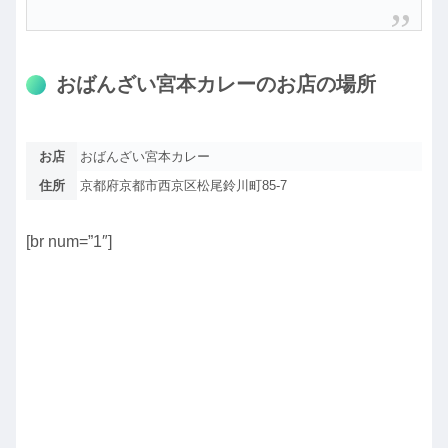
おばんざい宮本カレーのお店の場所
お店
おばんざい宮本カレー
住所
京都府京都市西京区松尾鈴川町85-7
[br num=”1″]