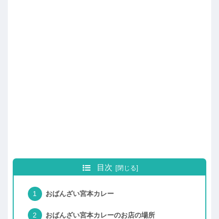
目次
おばんざい宮本カレー
おばんざい宮本カレーのお店の場所