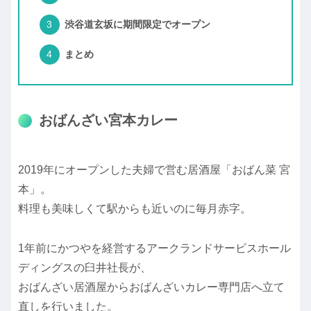
渋谷道玄坂に期間限定でオープン
まとめ
おばんざい宮本カレー
2019年にオープンした夫婦で営む居酒屋「おばん菜 宮
本」。
料理も美味しくて駅からも近いのに毎月赤字。
1年前にかつやを経営するアークランドサービスホール
ディングスの臼井社長が、
おばんざい居酒屋からおばんざいカレー専門店へ立て
直しを行いました。