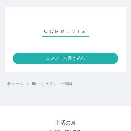
コメントを書き込む
ホーム
ドキュメント72時間
生活の泉