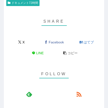
ドキュメント72時間
X
Facebook
はてブ
LINE
コピー