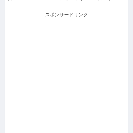
スポンサードリンク