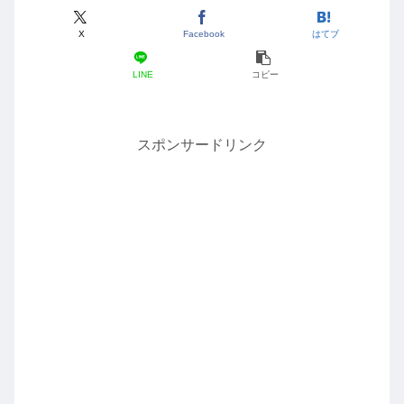
X
Facebook
はてブ
LINE
コピー
スポンサードリンク