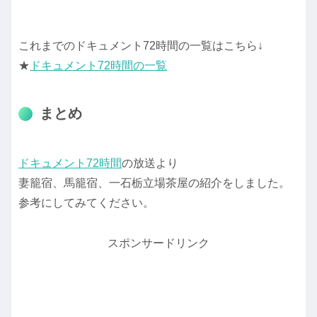
これまでのドキュメント72時間の一覧はこちら↓
★
ドキュメント72時間の一覧
まとめ
ドキュメント72時間
の放送より
妻籠宿、馬籠宿、一石栃立場茶屋の紹介をしました。
参考にしてみてください。
スポンサードリンク