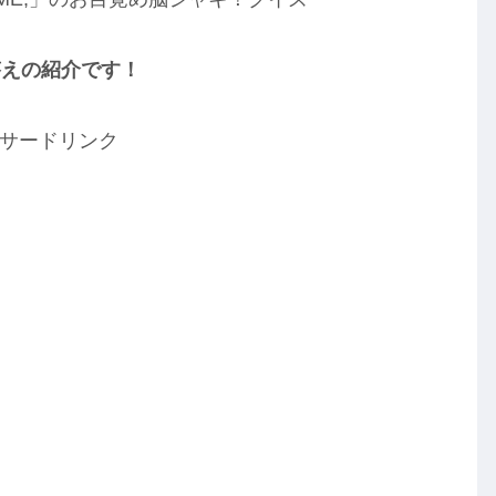
答えの紹介です！
サードリンク