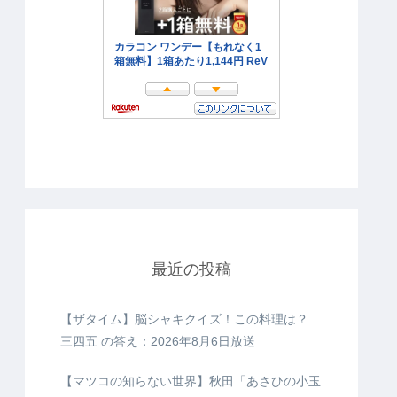
最近の投稿
【ザタイム】脳シャキクイズ！この料理は？
三四五 の答え：2026年8月6日放送
【マツコの知らない世界】秋田「あさひの小玉