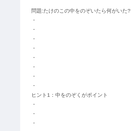
問題:たけのこの中をのぞいたら何がいた?
・
・
・
・
・
・
・
・
ヒント1：中をのぞくがポイント
・
・
・