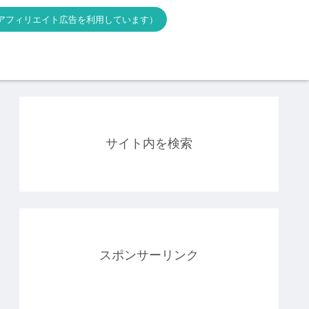
アフィリエイト広告を利用しています）
サイト内を検索
スポンサーリンク