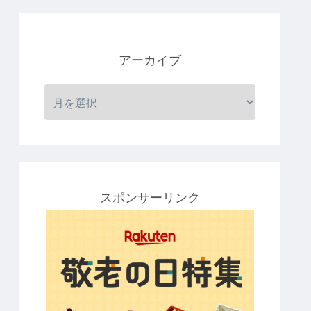
アーカイブ
スポンサーリンク