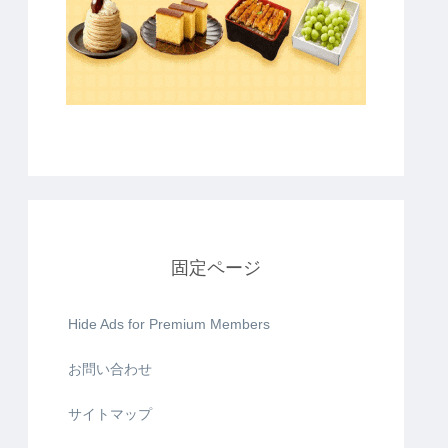
固定ページ
Hide Ads for Premium Members
お問い合わせ
サイトマップ