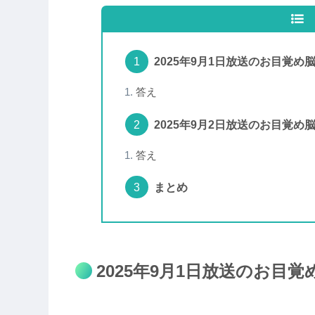
2025年9月1日放送のお目覚め
答え
2025年9月2日放送のお目覚め
答え
まとめ
2025年9月1日放送のお目