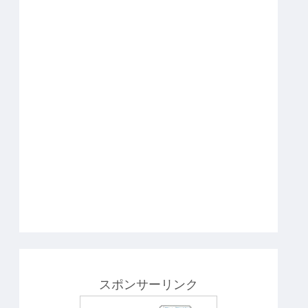
スポンサーリンク