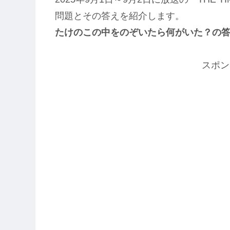
問題とその答えを紹介します。
たけのこの中をのぞいたら何がいた？の
スポン