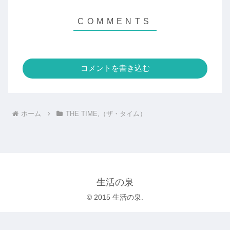
コメントを書き込む
ホーム
THE TIME,（ザ・タイム）
生活の泉
© 2015 生活の泉.