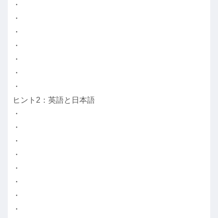
・
・
・
・
・
・
・
ヒント2：英語と日本語
・
・
・
・
・
・
・
・