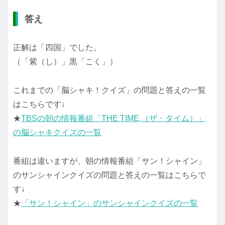
答え
正解は「四国」でした。
（「紫（し）」黒「こく」）
これまでの「脳シャキ！クイズ」の問題と答えの一覧
はこちらです↓
★
TBSの朝の情報番組「THE TIME,（ザ・タイム）」
の脳シャキクイズの一覧
番組は違いますが、朝の情報番組「サン！シャイン」
のサンシャインクイズの問題と答えの一覧はこちらで
す↓
★
「サン！シャイン」のサンシャインクイズの一覧