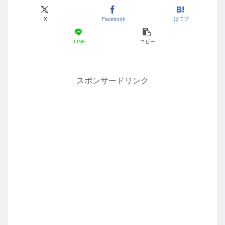
X
Facebook
はてブ
LINE
コピー
スポンサードリンク