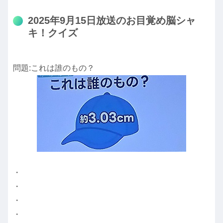
2025年9月15日放送のお目覚め脳シャ
キ！クイズ
問題:これは誰のもの？
・
・
・
・