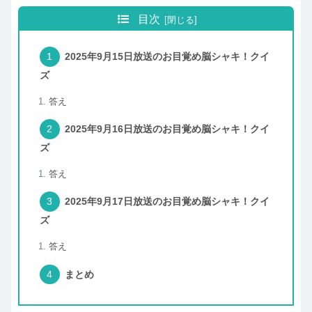
目次
2025年9月15日放送のお目覚め脳シャキ！クイ
ズ
答え
2025年9月16日放送のお目覚め脳シャキ！クイ
ズ
答え
2025年9月17日放送のお目覚め脳シャキ！クイ
ズ
答え
まとめ