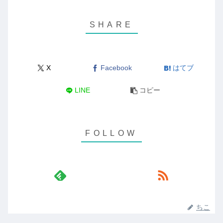
X
Facebook
はてブ
LINE
コピー
ちこ