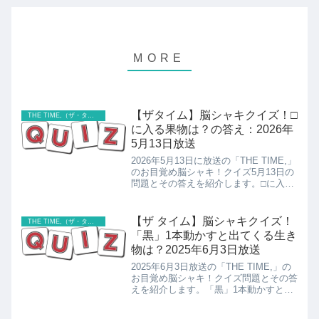
【ザタイム】脳シャキクイズ！□
THE TIME,（ザ・タイム）
に入る果物は？の答え：2026年
5月13日放送
2026年5月13日に放送の「THE TIME,」
のお目覚め脳シャキ！クイズ5月13日の
問題とその答えを紹介します。□に入る
果物は？の答えの紹介です！
【ザ タイム】脳シャキクイズ！
THE TIME,（ザ・タイム）
「黒」1本動かすと出てくる生き
物は？2025年6月3日放送
2025年6月3日放送の「THE TIME,」の
お目覚め脳シャキ！クイズ問題とその答
えを紹介します。「黒」1本動かすと出
てくる生き物は？の答えの紹介です！