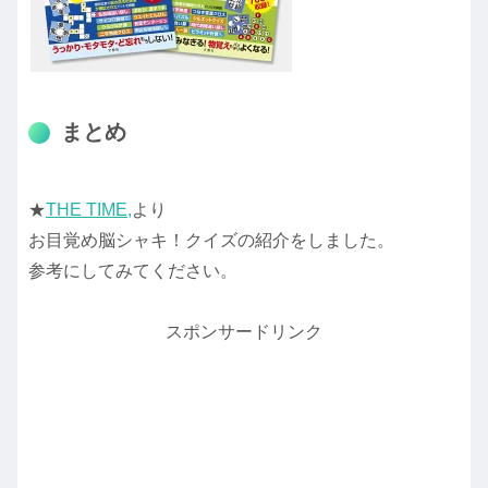
まとめ
★
THE TIME,
より
お目覚め脳シャキ！クイズの紹介をしました。
参考にしてみてください。
スポンサードリンク