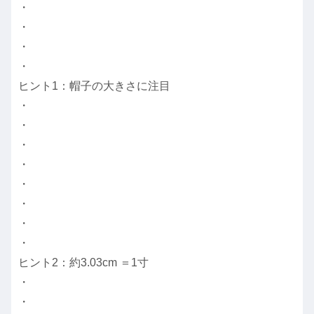
・
・
・
・
ヒント1：帽子の大きさに注目
・
・
・
・
・
・
・
・
ヒント2：約3.03cm ＝1寸
・
・