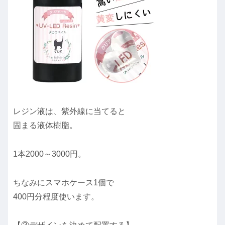
レジン液は、紫外線に当てると
固まる液体樹脂。
1本2000～3000円。
ちなみにスマホケース1個で
400円分程度使います。