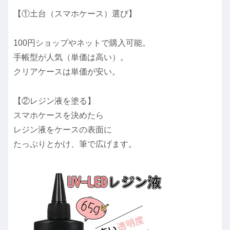
【①土台（スマホケース）選び】
100円ショップやネットで購入可能。
手帳型が人気（単価は高い）。
クリアケースは単価が安い。
【②レジン液を塗る】
スマホケースを決めたら
レジン液をケースの表面に
たっぷりとかけ、筆で広げます。