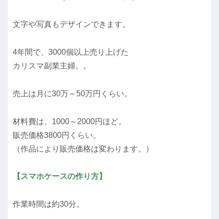
文字や写真もデザインできます。
4年間で、3000個以上売り上げた
カリスマ副業主婦。。
売上は月に30万～50万円くらい。
材料費は、1000～2000円ほど。
販売価格3800円くらい。
（作品により販売価格は変わります。）
【スマホケースの作り方】
作業時間は約30分。