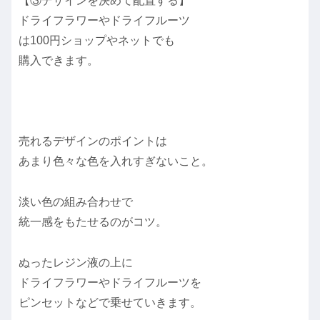
【③デザインを決めて配置する】
ドライフラワーやドライフルーツ
は100円ショップやネットでも
購入できます。
売れるデザインのポイントは
あまり色々な色を入れすぎないこと。
淡い色の組み合わせで
統一感をもたせるのがコツ。
ぬったレジン液の上に
ドライフラワーやドライフルーツを
ピンセットなどで乗せていきます。