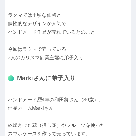
ラクマでは手頃な価格と
個性的なデザインが人気で
ハンドメード作品が売れているとのこと。
今回はラクマで売っている
3人のカリスマ副業主婦に弟子入り。
Markiさんに弟子入り
ハンドメード歴4年の和田舞さん（30歳）。
出品ネームMarkiさん
乾燥させた花（押し花）やフルーツを使った
スマホケースを作って売っています。