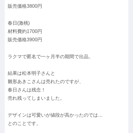
販売価格3800円
春日(激桃)
材料費約1700円
販売価格3900円
ラクマで匿名で一ヶ月半の期間で出品。
結果は松本明子さんと
雛形あきこさんは売れたのですが、
春日さんは残念！
売れ残ってしまいました。
デザインは可愛いが値段が高かったのでは…
とのことです。