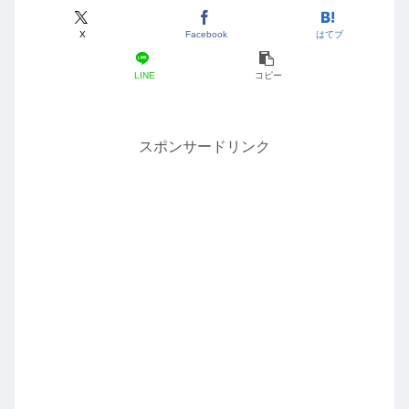
X
Facebook
はてブ
LINE
コピー
スポンサードリンク