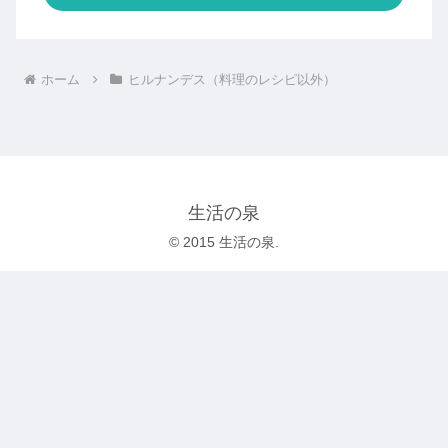
ホーム
ヒルナンデス（料理のレシピ以外）
生活の泉
© 2015 生活の泉.