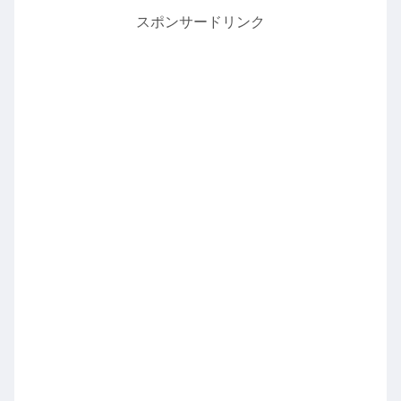
スポンサードリンク