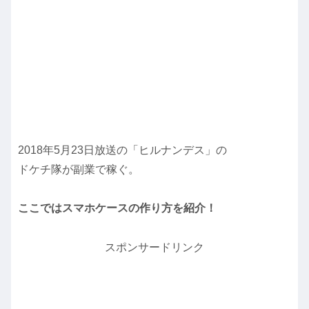
2018年5月23日放送の「ヒルナンデス」の
ドケチ隊が副業で稼ぐ。
ここではスマホケースの作り方を紹介！
スポンサードリンク