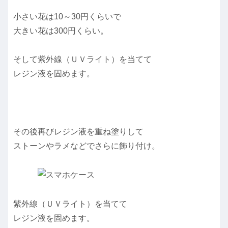
小さい花は10～30円くらいで
大きい花は300円くらい。
そして紫外線（ＵＶライト）を当てて
レジン液を固めます。
その後再びレジン液を重ね塗りして
ストーンやラメなどでさらに飾り付け。
紫外線（ＵＶライト）を当てて
レジン液を固めます。