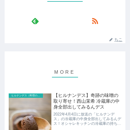
ちこ
【ヒルナンデス】奇跡の味噌の
ヒルナンデス（料理のレシピ以外）
取り寄せ！西山茉希 冷蔵庫の中
身全部出してみるんデス
2022年4月4日に放送の「ヒルナンデ
ス」の冷蔵庫の中身全部出してみるんデ
ス！オシャレキッチンの冷蔵庫の持ち主
とは？こちらでは西山茉希の冷蔵庫に入