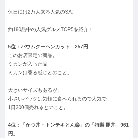
休日には2万人来る人気のSA。
約180品中の人気グルメTOP5を紹介！
5位：バウムクーヘンカット 257円
このお店限定の商品。
ミカンが入った品。
ミカンは香る感じとのこと。
大きいサイズもあるが、
小さいパックは気軽に食べられるので人気で
1日200個売れるとのこと。
4位：「かつ丼・トンテキとん楽」の「特製 豚丼 961
円」