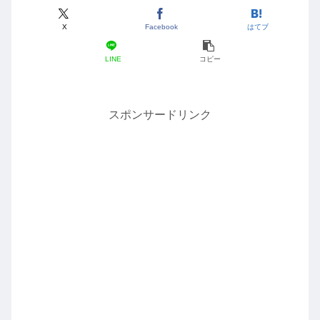
X
Facebook
はてブ
LINE
コピー
スポンサードリンク