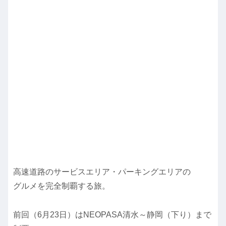
高速道路のサービスエリア・パーキングエリアの
グルメを完全制覇する旅。
前回（6月23日）はNEOPASA清水～静岡（下り）まで