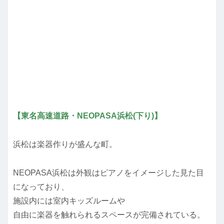
【東名高速道路・NEOPASA浜松(下り)】
浜松は楽器作りが盛んな町。
NEOPASA浜松は外観はピアノをイメージした見た目
になっており、
施設内には室内キッズルームや
自由に楽器を触れられるスペースが完備されている。