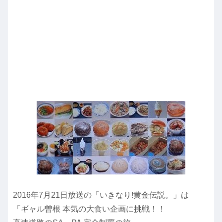
2016年7月21日放送の「いきなり!黄金伝説。」は
「ギャル曽根 本気の大食い企画に挑戦！！