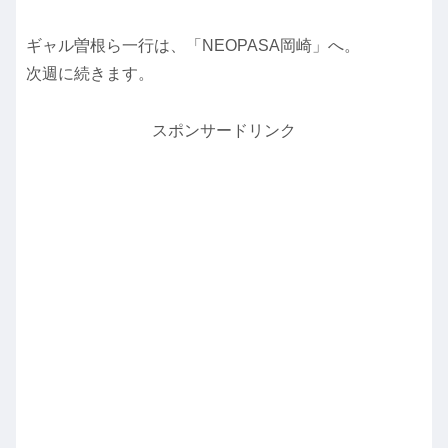
ギャル曽根ら一行は、「NEOPASA岡崎」へ。
次週に続きます。
スポンサードリンク