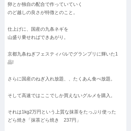
卵とか独自の配合で作っていていく
のど越しの良さが特徴とのこと。
仕上げに、国産の九条ネギを
山盛り乗せればできあがり。
京都九条ねぎフェスティバルでグランプリに輝いた1
品!
さらに国産のねぎ入れ放題、、たくあん食べ放題。
そして高速ではここでしか買えないグルメを購入。
それは1kg2万円という上質な抹茶をたっぷり使った
どら焼き「抹茶どら焼き 237円」