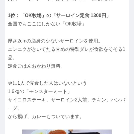
1位：「OK牧場」の「サーロイン定食 1300円」
全国でもここにしかない「OK牧場」
厚さ2cmの脂身の少ないサーロインを使用。
ニンニクがきいてたる甘めの特製ダレが食欲をそそる1
品。
定食ごはんおかわり無料。
更に1人で完食した人はいないという
1.6kgの「モンスターミート」
サイコロステーキ、サーロイン2人前、チキン、ハンバ
ーグ、
から揚げ、カレーもついています。