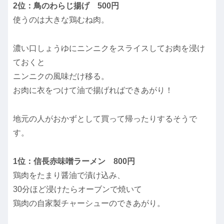
2位：鳥のわらじ揚げ 500円
使うのは大きな鶏むね肉。
濃い口しょうゆにニンニクをスライスしてお肉を浸け
ておくと
ニンニクの風味だけ移る。
お肉に衣をつけて油で揚げればできあがり！
地元の人がおかずとして買って帰ったりするそうで
す。
1位：信長赤味噌ラーメン 800円
鶏肉をたまり醤油で漬け込み、
30分ほど浸けたらオーブンで焼いて
鶏肉の自家製チャーシューのできあがり。