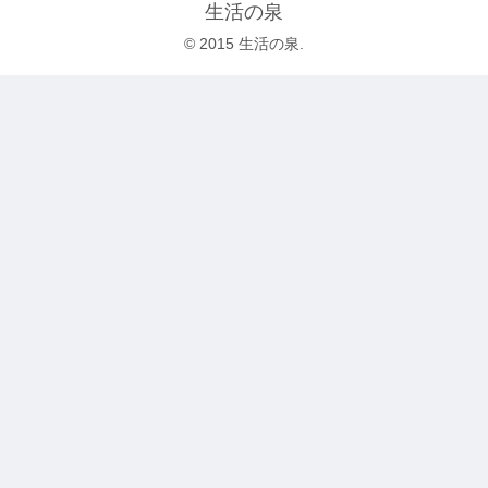
生活の泉
© 2015 生活の泉.