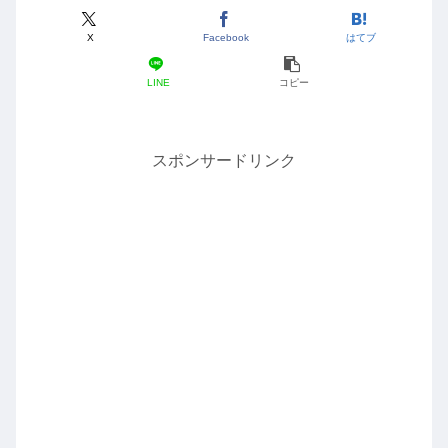
X
Facebook
はてブ
LINE
コピー
スポンサードリンク