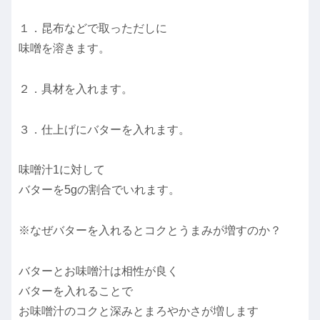
１．昆布などで取っただしに
味噌を溶きます。
２．具材を入れます。
３．仕上げにバターを入れます。
味噌汁1に対して
バターを5gの割合でいれます。
※なぜバターを入れるとコクとうまみが増すのか？
バターとお味噌汁は相性が良く
バターを入れることで
お味噌汁のコクと深みとまろやかさが増します