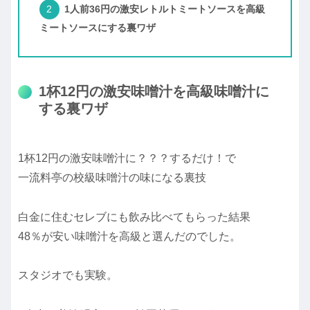
1人前36円の激安レトルトミートソースを高級
ミートソースにする裏ワザ
1杯12円の激安味噌汁を高級味噌汁に
する裏ワザ
1杯12円の激安味噌汁に？？？するだけ！で
一流料亭の校級味噌汁の味になる裏技
白金に住むセレブにも飲み比べてもらった結果
48％が安い味噌汁を高級と選んだのでした。
スタジオでも実験。