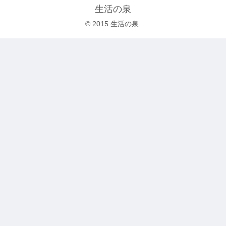
生活の泉
© 2015 生活の泉.