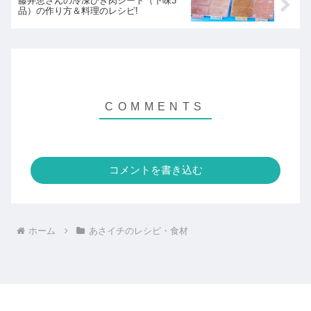
藤井恵さんの冷凍ひき肉シート（下味3
品）の作り方＆料理のレシピ!
コメントを書き込む
ホーム
あさイチのレシピ・食材