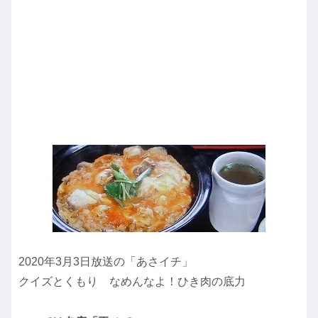
2020年3月3日放送の「あさイチ」
クイズとくもり なめんなよ！ひき肉の底力