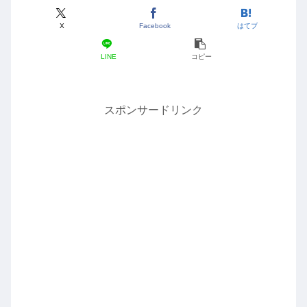
X
Facebook
はてブ
LINE
コピー
スポンサードリンク