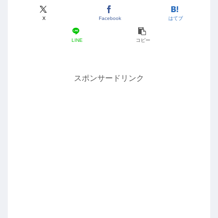
X
Facebook
はてブ
LINE
コピー
スポンサードリンク