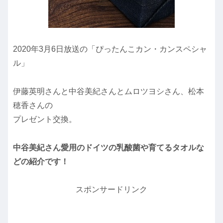
2020年3月6日放送の「ぴったんこカン・カンスペシャ
ル」
伊藤英明さんと中谷美紀さんとムロツヨシさん、松本
穂香さんの
プレゼント交換。
中谷美紀さん愛用のドイツの乳酸菌や育てるタオルな
どの紹介です！
スポンサードリンク