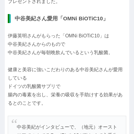
プレゼントされました。
中谷美紀さん愛用「OMNi BiOTiC10」
伊藤英明さんがもらった「OMNi BiOTiC10」は
中谷美紀さんからのもので
中谷美紀さんが毎朝晩飲んでいるという乳酸菌。
健康と美容に強いこだわりのある中谷美紀さんが愛用
している
ドイツの乳酸菌サプリで
腸内の毒素を出し、栄養の吸収を手助けする効果があ
るとのことです。
中谷美紀がインタビューで、（地元）オースト