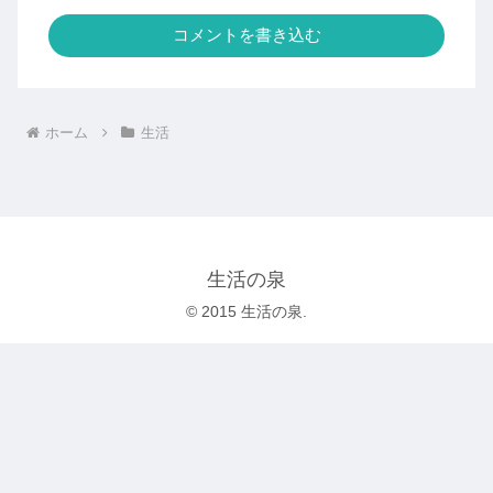
コメントを書き込む
ホーム
生活
生活の泉
© 2015 生活の泉.