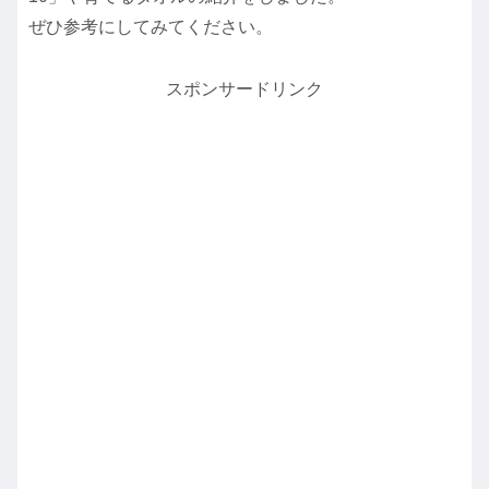
ぜひ参考にしてみてください。
スポンサードリンク