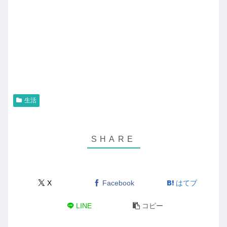
生活
X
Facebook
はてブ
LINE
コピー