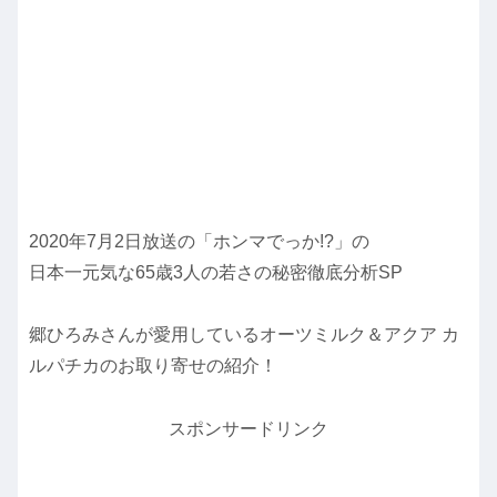
2020年7月2日放送の「ホンマでっか!?」の
日本一元気な65歳3人の若さの秘密徹底分析SP
郷ひろみさんが愛用しているオーツミルク＆アクア カ
ルパチカのお取り寄せの紹介！
スポンサードリンク