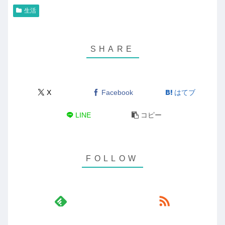
生活
X
Facebook
はてブ
LINE
コピー