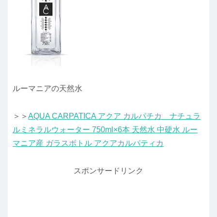
ルーマニアの天然水
＞＞
AQUA CARPATICA アクア カルパチカ ナチュラ
ルミネラルウォーター 750ml×6本 天然水 中硬水 ルー
マニア産 ガラスボトル アクアカルパティカ
スポンサードリンク