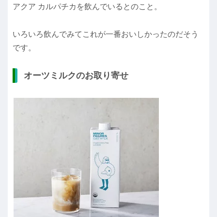
アクア カルパチカを飲んでいるとのこと。
いろいろ飲んでみてこれが一番おいしかったのだそう
です。
オーツミルクのお取り寄せ