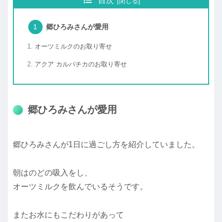
目次
郷ひろみさんが愛用
オーツミルクのお取り寄せ
アクア カルパチカのお取り寄せ
郷ひろみさんが愛用
郷ひろみさんが1日に過ごし方を紹介していました。
朝はのどの吸入をし、
オーツミルクを飲んでいるそうです。
またお水にもこだわりがあって