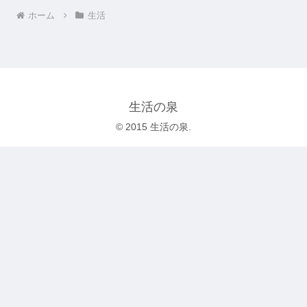
ホーム
生活
生活の泉
© 2015 生活の泉.