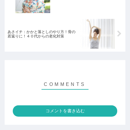
あさイチ：かかと落としのやり方！骨の
若返りに！４０代からの老化対策
コメントを書き込む