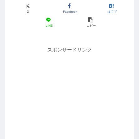
X
Facebook
はてブ
LINE
コピー
スポンサードリンク