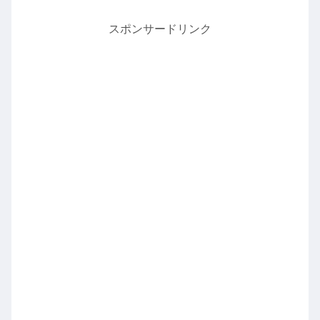
スポンサードリンク