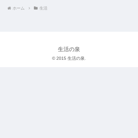
ホーム
生活
生活の泉
© 2015 生活の泉.