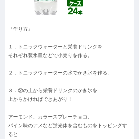
『作り方』
１．トニックウォーターと栄養ドリンクを
それぞれ製氷皿などで小売りを作る。
２．トニックウォーターの氷でかき氷を作る。
３．②の上から栄養ドリンクのかき氷を
上からかければできあがり！
アーモンド、カラースプレーチョコ、
パイン味のアメなど蛍光体を含むものをトッピングす
ると