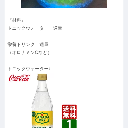
『材料』
トニックウォーター 適量
栄養ドリンク 適量
（オロナミンCなど）
トニックウォーター↓