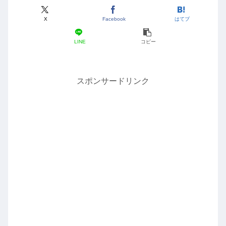
X
Facebook
はてブ
LINE
コピー
スポンサードリンク