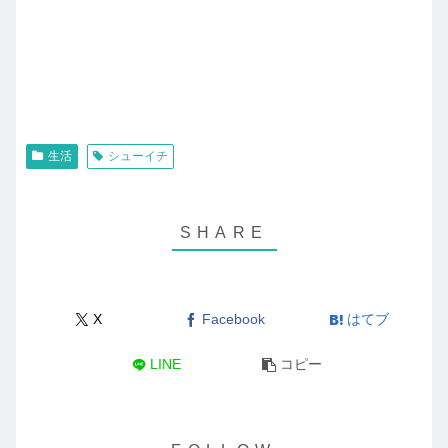
生活
シューイチ
X
Facebook
はてブ
LINE
コピー