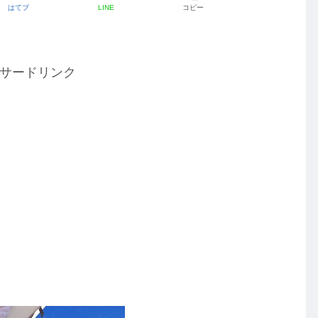
はてブ
LINE
コピー
サードリンク