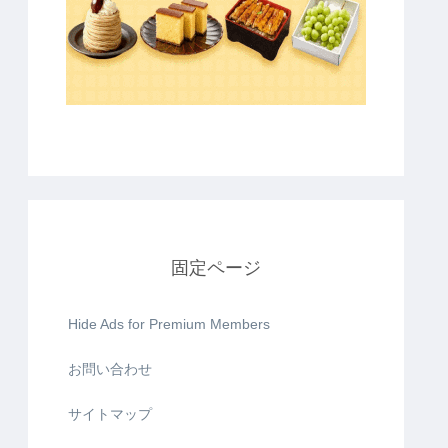
固定ページ
Hide Ads for Premium Members
お問い合わせ
サイトマップ