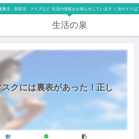
健康法、美容法、クイズなど 生活の情報をお知らせしています（ 当サイトは
生活の泉
マスクには裏表があった！正し