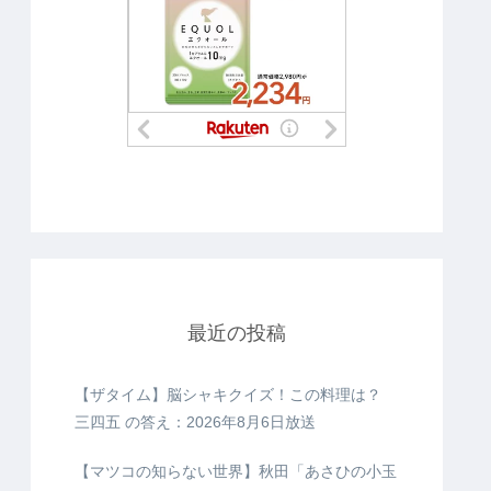
最近の投稿
【ザタイム】脳シャキクイズ！この料理は？
三四五 の答え：2026年8月6日放送
【マツコの知らない世界】秋田「あさひの小玉