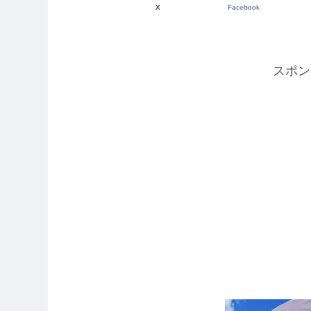
X
Facebook
スポン