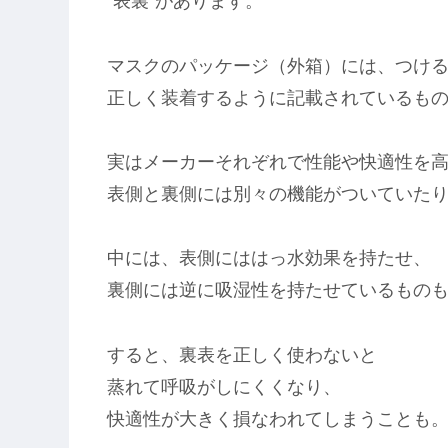
“表裏”があります。
マスクのパッケージ（外箱）には、つけ
正しく装着するように記載されているも
実はメーカーそれぞれで性能や快適性を
表側と裏側には別々の機能がついていた
中には、表側にははっ水効果を持たせ、
裏側には逆に吸湿性を持たせているもの
すると、裏表を正しく使わないと
蒸れて呼吸がしにくくなり、
快適性が大きく損なわれてしまうことも