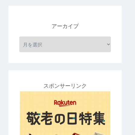
アーカイブ
スポンサーリンク