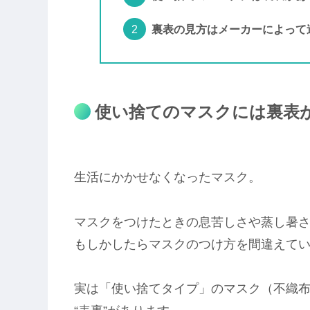
裏表の見方はメーカーによって
使い捨てのマスクには裏表
生活にかかせなくなったマスク。
マスクをつけたときの息苦しさや蒸し暑
もしかしたらマスクのつけ方を間違えて
実は「使い捨てタイプ」のマスク（不織