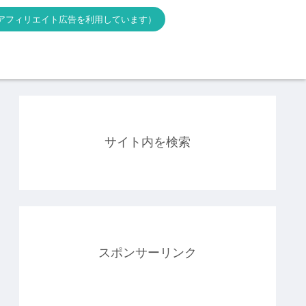
アフィリエイト広告を利用しています）
サイト内を検索
スポンサーリンク