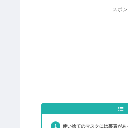
スポン
使い捨てのマスクには裏表があ