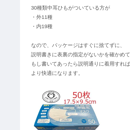
30種類中耳ひもがついている方が
・外11種
・内19種
なので、パッケージはすぐに捨てずに、
説明書きに表裏の指定がないかを確かめ
もし書いてあったら説明通りに着用すれ
より快適になります。