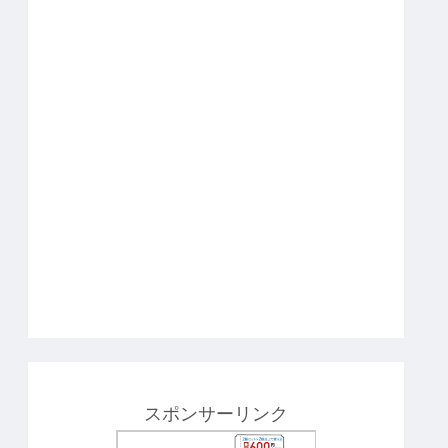
スポンサーリンク