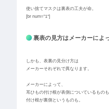
使い捨てマスクは裏表の工夫が命。
[br num=”1″]
裏表の見方はメーカーによ
しかも、表裏の見分け方は
メーカーそれぞれで異なります。
メーカーによって、
耳ひもの付け根が表側についているもの
付け根が裏側というものも。