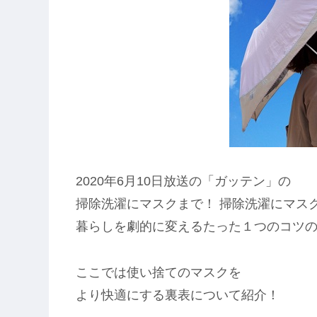
2020年6月10日放送の「ガッテン」の
掃除洗濯にマスクまで！ 掃除洗濯にマス
暮らしを劇的に変えるたった１つのコツ
ここでは使い捨てのマスクを
より快適にする裏表について紹介！