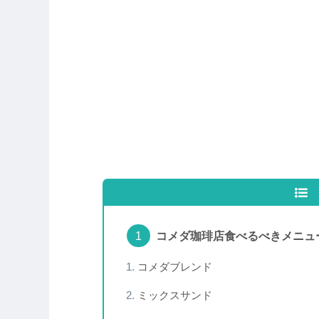
コメダ珈琲店食べるべきメニュ
コメダブレンド
ミックスサンド