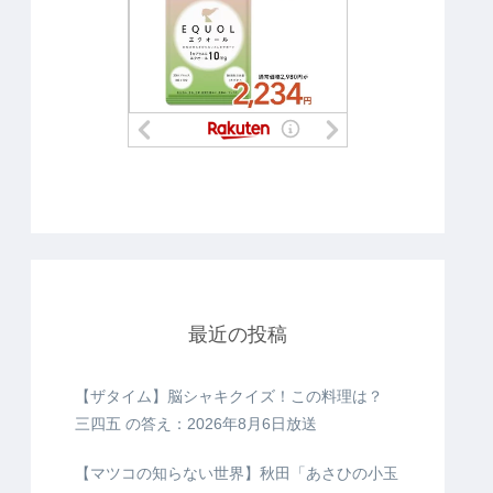
最近の投稿
【ザタイム】脳シャキクイズ！この料理は？
三四五 の答え：2026年8月6日放送
【マツコの知らない世界】秋田「あさひの小玉