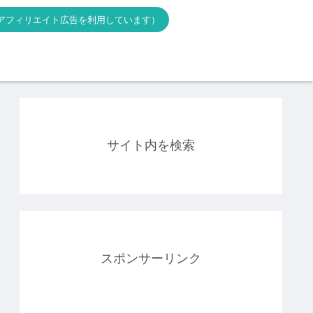
アフィリエイト広告を利用しています）
サイト内を検索
スポンサーリンク