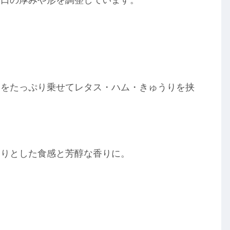
トをたっぷり乗せてレタス・ハム・きゅうりを挟
とりとした食感と芳醇な香りに。