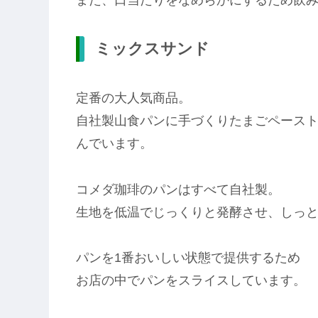
ミックスサンド
定番の大人気商品。
自社製山食パンに手づくりたまごペース
んでいます。
コメダ珈琲のパンはすべて自社製。
生地を低温でじっくりと発酵させ、しっ
パンを1番おいしい状態で提供するため
お店の中でパンをスライスしています。