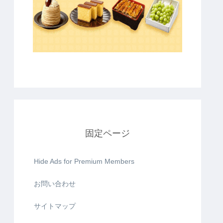
固定ページ
Hide Ads for Premium Members
お問い合わせ
サイトマップ