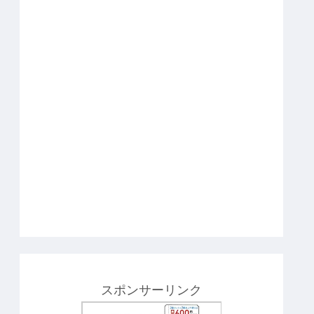
スポンサーリンク