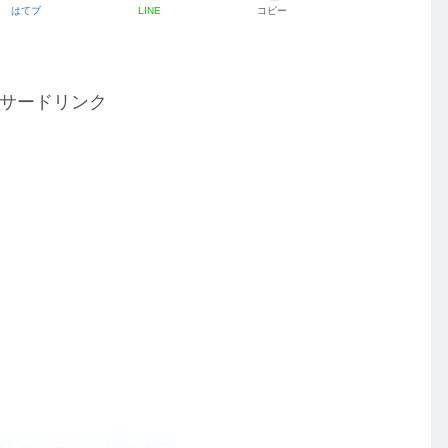
はてブ
LINE
コピー
サードリンク