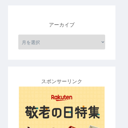
アーカイブ
スポンサーリンク