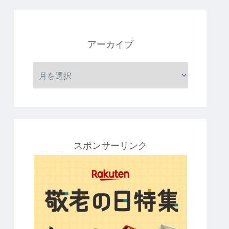
アーカイブ
スポンサーリンク