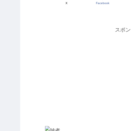
X
Facebook
スポン