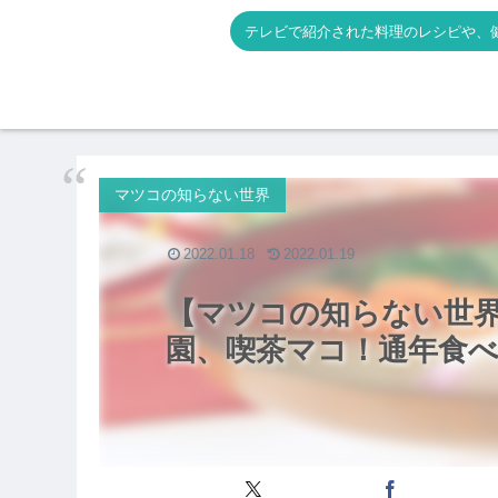
テレビで紹介された料理のレシピや、
マツコの知らない世界
2022.01.18
2022.01.19
【マツコの知らない世界
園、喫茶マコ！通年食べ