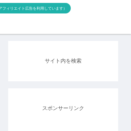
アフィリエイト広告を利用しています）
サイト内を検索
スポンサーリンク