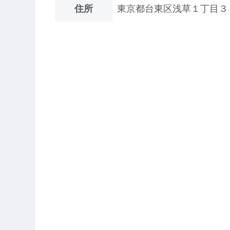
住所
東京都台東区浅草１丁目３