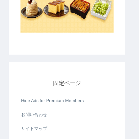
固定ページ
Hide Ads for Premium Members
お問い合わせ
サイトマップ