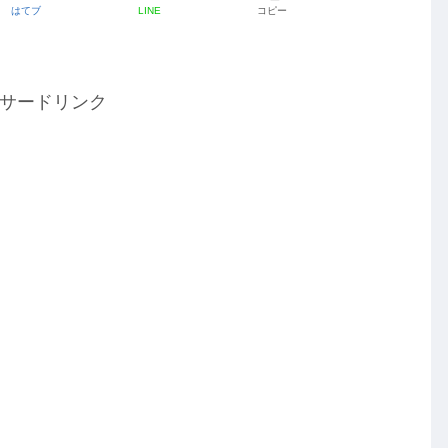
はてブ
LINE
コピー
サードリンク