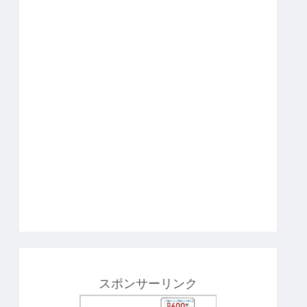
スポンサーリンク