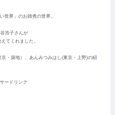
らない世界」のお雑煮の世界。
粕谷浩子さんが
教えてくれました。
東京・築地）、あんみつみはし(東京・上野)の紹
サードリンク