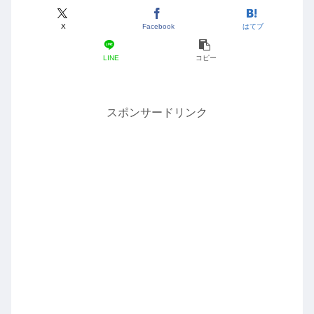
X
Facebook
はてブ
LINE
コピー
スポンサードリンク