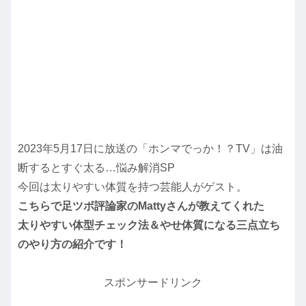
2023年5月17日に放送の「ホンマでっか！？TV」は油
断するとすぐ太る…悩み解消SP
今回は太りやすい体質を持つ芸能人がゲスト。
こちらで足ツボ評論家のMattyさんが教えてくれた
太りやすい体型チェック法＆やせ体質になる三点立ち
のやり方の紹介です！
スポンサードリンク