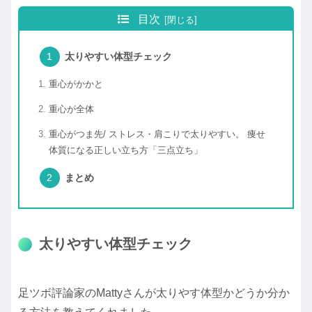
目次
太りやすい体型チェック
重心がかかと
重心が全体
重心がつま先/ ストレス・肩こりで太りやすい。 痩せ
体質になる正しい立ち方「三点立ち」
まとめ
太りやすい体型チェック
足ツボ評論家のMattyさんが太りやす体型かどうか分か