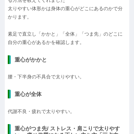
る方法を教えてくれました
太りやすい体形かは身体の重心がどこにあるのかで分
かります。
素足で直立し「かかと」「全体」「つま先」のどこに
自分の重心があるかを確認します。
重心がかかと
腰・下半身の不具合で太りやすい。
重心が全体
代謝不良・疲れで太りやすい。
重心がつま先/ ストレス・肩こりで太りやす