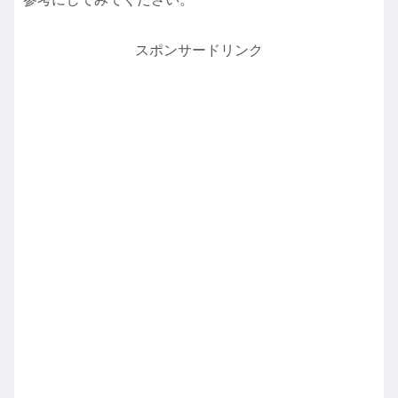
スポンサードリンク