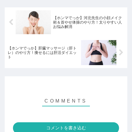
【ホンマでっか】河北先生の小顔メイク
術＆首やせ体操のやり方！太りやすい人
お悩み解消
【ホンマでっか】肝臓マッサージ（肝ト
レ）のやり方！痩せるには肝活ダイエッ
ト
コメントを書き込む