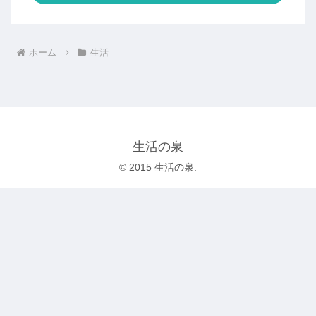
ホーム
生活
生活の泉
© 2015 生活の泉.