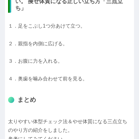
い。 痩せ体質になる正しい立ち方「三点立
ち」
１．足をこぶし1つ分あけて立つ。
２．親指を内側に広げる。
３．お腹に力を入れる。
４．奥歯を噛み合わせて前を見る。
まとめ
太りやすい体型チェック法＆やせ体質になる三点立ち
のやり方の紹介をしました。
参考にしてみてください。