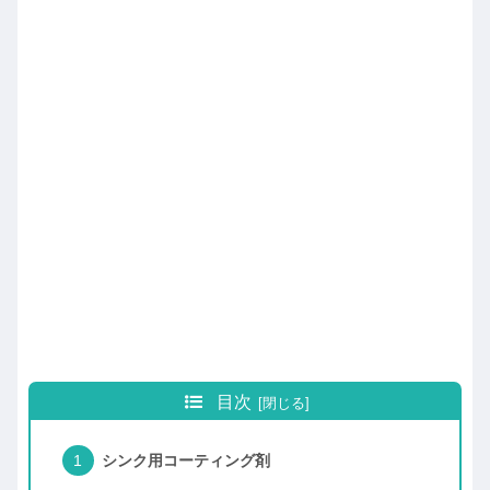
目次
シンク用コーティング剤