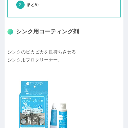
まとめ
シンク用コーティング剤
シンクのピカピカを長持ちさせる
シンク用プロクリーナー。