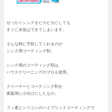
せっかくシンクをピカピカにしても
すぐに水垢はできてしまいます。
そんな時に予防してくれるのが
シンク用コーティング剤。
シンク用のコーティング剤は、
ハウスクリーニングのプロも使用。
クリーナーとコーティング剤を
家庭用に小分けにしたもの。
フッ素とシリコンのハイブリッドコーティングで