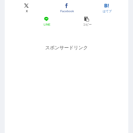
X
Facebook
はてブ
LINE
コピー
スポンサードリンク