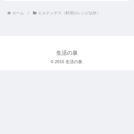
ホーム
ヒルナンデス（料理のレシピ以外）
生活の泉
© 2015 生活の泉.