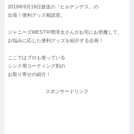
2019年9月19日放送の「ヒルナンデス」の
出張！便利グッズ相談室。
ジャニーズWEST中間淳太さんがお宅にお邪魔して、
お悩みに応じた便利グッズを紹介する企画！
ここではプロも使っている
シンク用コーティング剤の
お取り寄せの紹介！
スポンサードリンク