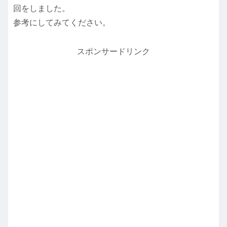
回をしました。
参考にしてみてください。
スポンサードリンク