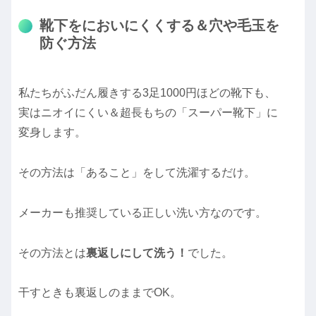
靴下をにおいにくくする＆穴や毛玉を
防ぐ方法
私たちがふだん履きする3足1000円ほどの靴下も、
実はニオイにくい＆超長もちの「スーパー靴下」に
変身します。
その方法は「あること」をして洗濯するだけ。
メーカーも推奨している正しい洗い方なのです。
その方法とは
裏返しにして洗う！
でした。
干すときも裏返しのままでOK。