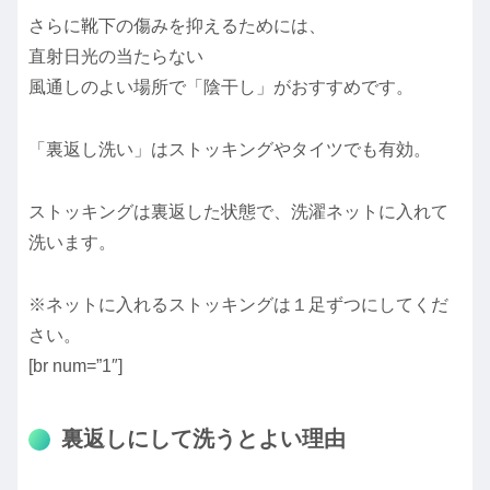
さらに靴下の傷みを抑えるためには、
直射日光の当たらない
風通しのよい場所で「陰干し」がおすすめです。
「裏返し洗い」はストッキングやタイツでも有効。
ストッキングは裏返した状態で、洗濯ネットに入れて
洗います。
※ネットに入れるストッキングは１足ずつにしてくだ
さい。
[br num=”1″]
裏返しにして洗うとよい理由