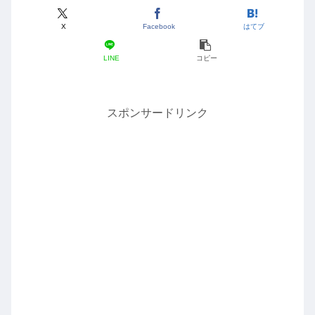
X
Facebook
はてブ
LINE
コピー
スポンサードリンク