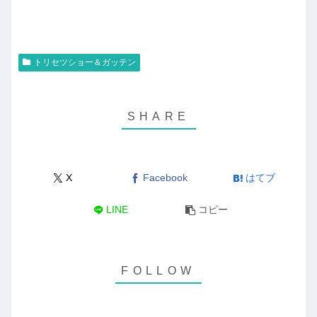
トリセツショー＆ガッテン
X
Facebook
はてブ
LINE
コピー