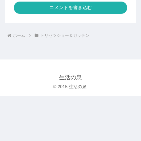
コメントを書き込む
ホーム
トリセツショー＆ガッテン
生活の泉
© 2015 生活の泉.