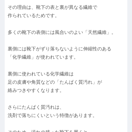
その理由は、靴下の表と裏が異なる繊維で
作られているためです。
多くの靴下の表側には風合いのよい「天然繊維」。
裏側には靴下がずり落ちないように伸縮性のある
「化学繊維」が使われています。
裏側に使われている化学繊維は
足の皮膚や角質などの「たんぱく質汚れ」が
絡みつきやすくなります。
さらにたんぱく質汚れは、
洗剤で落ちにくいという特徴があります。