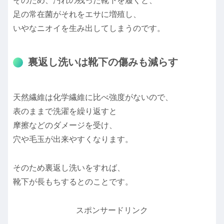
そのため、汚れの残った靴下を履くと、
足の常在菌がそれをエサに増殖し、
いやなニオイを生み出してしまうのです。
裏返し洗いは靴下の傷みも減らす
天然繊維は化学繊維に比べ強度がないので、
表のままで洗濯を繰り返すと
摩擦などのダメージを受け、
穴や毛玉が出来やすくなります。
そのため裏返し洗いをすれば、
靴下が長もちするとのことです。
スポンサードリンク