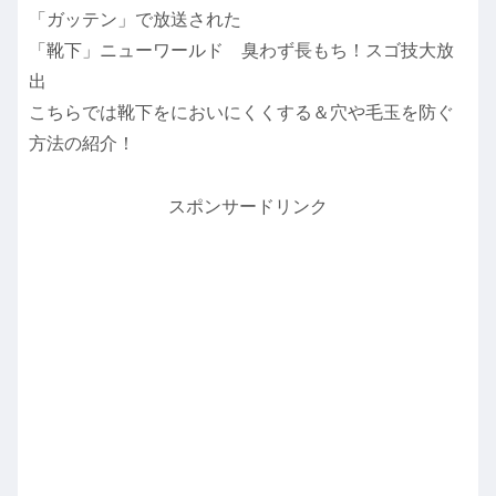
「ガッテン」で放送された
「靴下」ニューワールド 臭わず長もち！スゴ技大放
出
こちらでは靴下をにおいにくくする＆穴や毛玉を防ぐ
方法の紹介！
スポンサードリンク