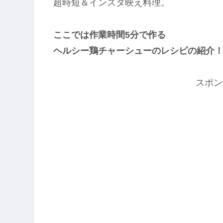
超時短＆インスタ映え料理。
ここでは作業時間5分で作る
ヘルシー鶏チャーシューのレシピの紹介
スポン