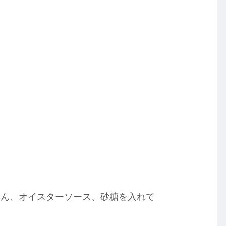
りん、オイスターソース、砂糖を入れて