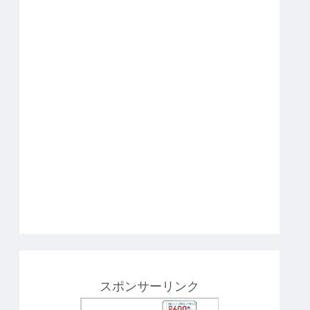
スポンサーリンク