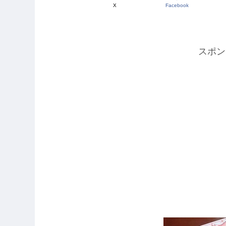
X
Facebook
スポン