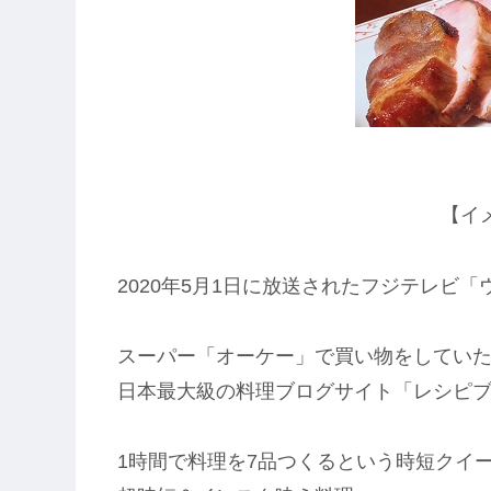
【イ
2020年5月1日に放送されたフジテレビ
スーパー「オーケー」で買い物をしてい
日本最大級の料理ブログサイト「レシピ
1時間で料理を7品つくるという時短クイ