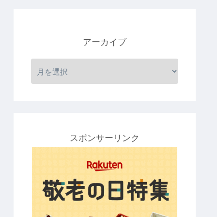
アーカイブ
スポンサーリンク