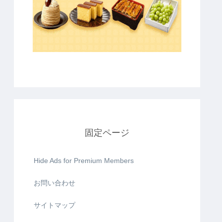
固定ページ
Hide Ads for Premium Members
お問い合わせ
サイトマップ