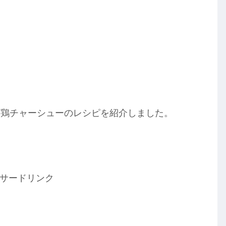
の鶏チャーシューのレシピを紹介しました。
サードリンク