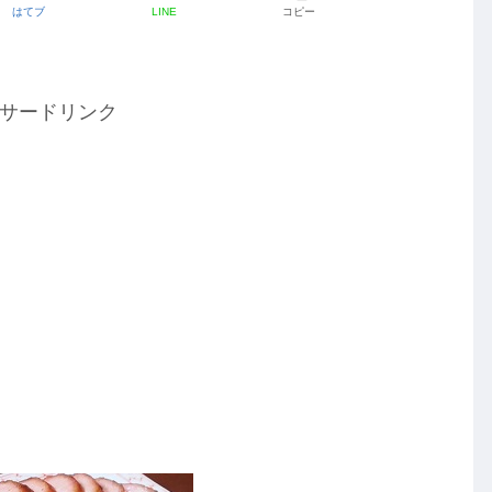
はてブ
LINE
コピー
サードリンク