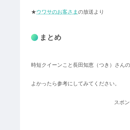
★
ウワサのお客さま
の放送より
まとめ
時短クイーンこと長田知恵（つき）さん
よかったら参考にしてみてください。
スポン