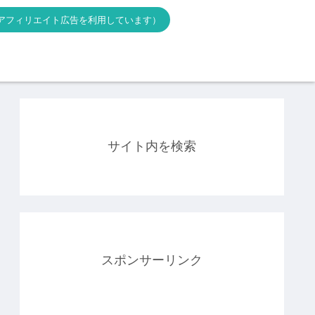
アフィリエイト広告を利用しています）
サイト内を検索
スポンサーリンク