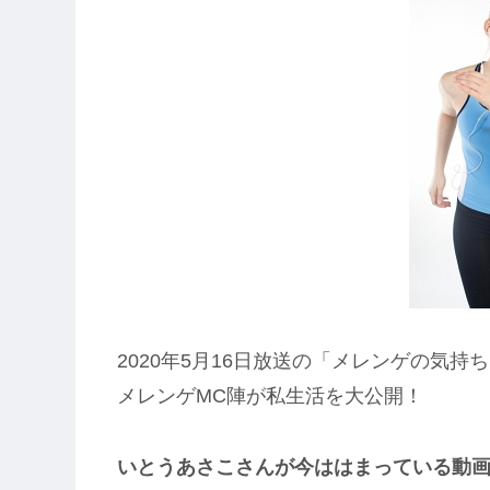
2020年5月16日放送の「メレンゲの気持
メレンゲMC陣が私生活を大公開！
いとうあさこさんが今ははまっている動画