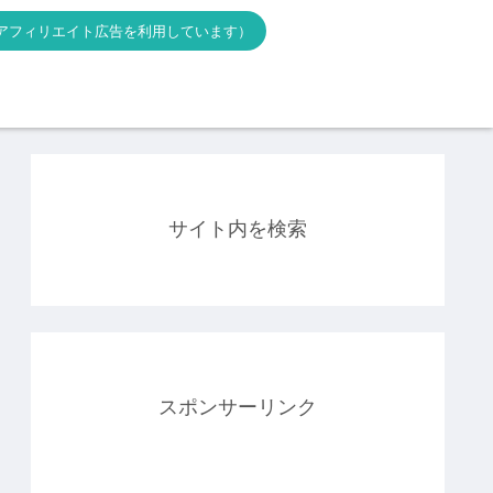
アフィリエイト広告を利用しています）
サイト内を検索
スポンサーリンク