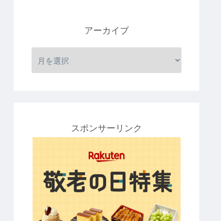
アーカイブ
スポンサーリンク