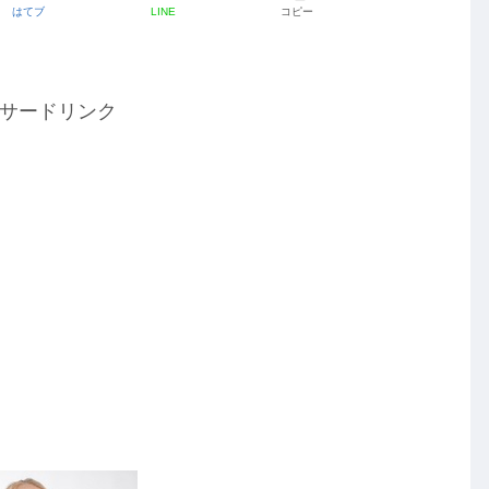
はてブ
LINE
コピー
サードリンク