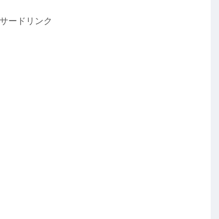
サードリンク