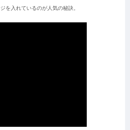
ージを入れているのが人気の秘訣。