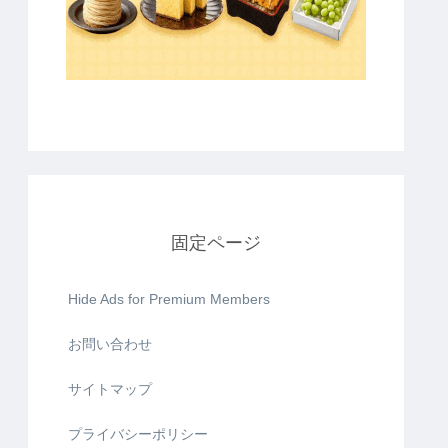
固定ページ
Hide Ads for Premium Members
お問い合わせ
サイトマップ
プライバシーポリシー