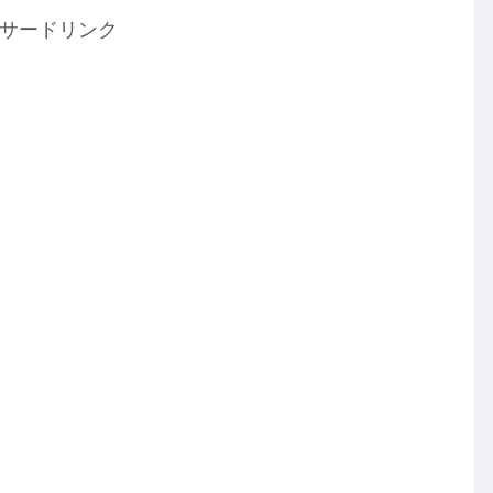
サードリンク