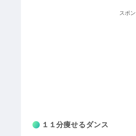
スポン
１１分痩せるダンス