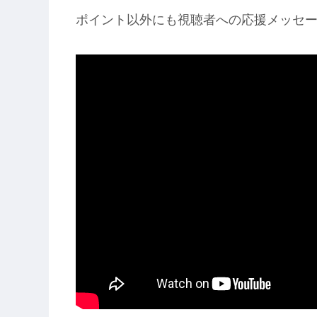
ポイント以外にも視聴者への応援メッセ