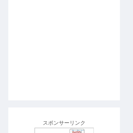
スポンサーリンク