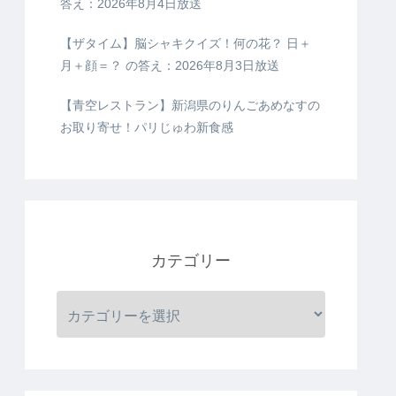
答え：2026年8月4日放送
【ザタイム】脳シャキクイズ！何の花？ 日＋
月＋顔＝？ の答え：2026年8月3日放送
【青空レストラン】新潟県のりんごあめなすの
お取り寄せ！パリじゅわ新食感
カテゴリー