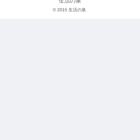
生活の泉
© 2015 生活の泉.