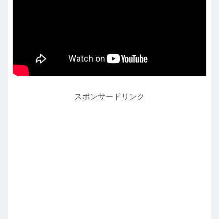
スポンサードリンク