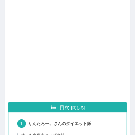
目次
りんたろー。さんのダイエット飯