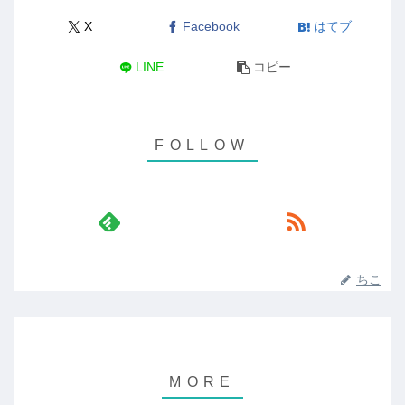
X
Facebook
はてブ
LINE
コピー
ちこ