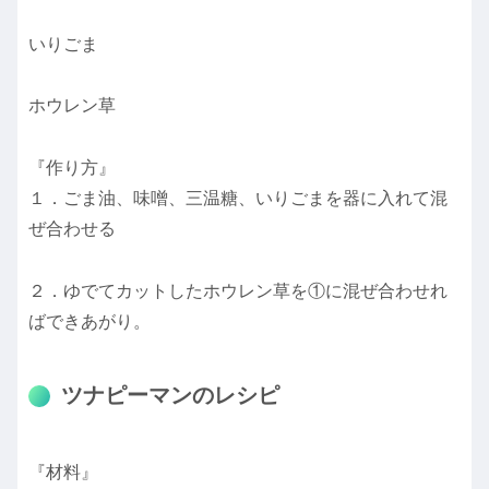
いりごま
ホウレン草
『作り方』
１．ごま油、味噌、三温糖、いりごまを器に入れて混
ぜ合わせる
２．ゆでてカットしたホウレン草を①に混ぜ合わせれ
ばできあがり。
ツナピーマンのレシピ
『材料』