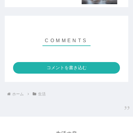
コメントを書き込む
ホーム
生活