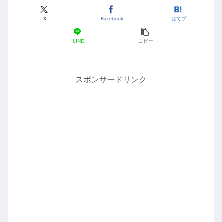
X
Facebook
はてブ
LINE
コピー
スポンサードリンク