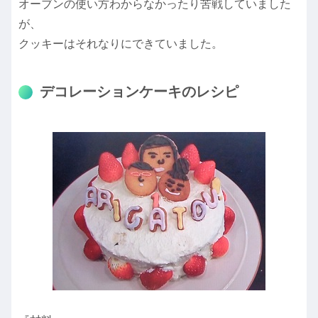
オーブンの使い方わからなかったり苦戦していました
が、
クッキーはそれなりにできていました。
デコレーションケーキのレシピ