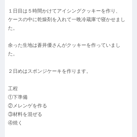
１日目は５時間かけてアイシングクッキーを作り、
ケースの中に乾燥剤を入れて一晩冷蔵庫で寝かせまし
た。
余った生地は蒼井優さんがクッキーを作っていまし
た。
２日めはスポンジケーキを作ります。
工程
①下準備
②メレンゲを作る
③材料を混ぜる
④焼く