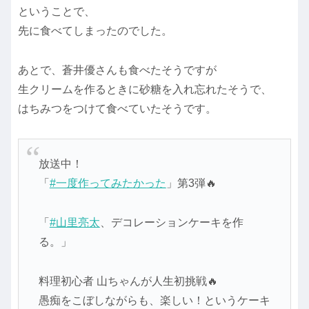
ということで、
先に食べてしまったのでした。
あとで、蒼井優さんも食べたそうですが
生クリームを作るときに砂糖を入れ忘れたそうで、
はちみつをつけて食べていたそうです。
放送中！
「
#一度作ってみたかった
」第3弾🔥
「
#山里亮太
、デコレーションケーキを作
る。」
料理初心者 山ちゃんが人生初挑戦🔥
愚痴をこぼしながらも、楽しい！というケーキ