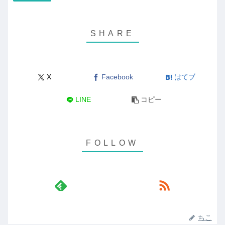
X
Facebook
はてブ
LINE
コピー
ちこ