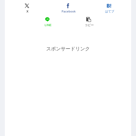
X
Facebook
はてブ
LINE
コピー
スポンサードリンク