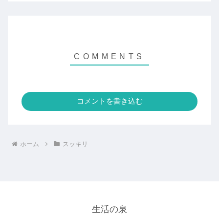
コメントを書き込む
ホーム
スッキリ
生活の泉