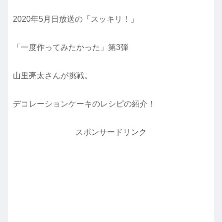
2020年5月日放送の「スッキリ！」
「一度作ってみたかった」第3弾
山里亮太さんが挑戦。
デコレーションケーキのレシピの紹介！
スポンサードリンク