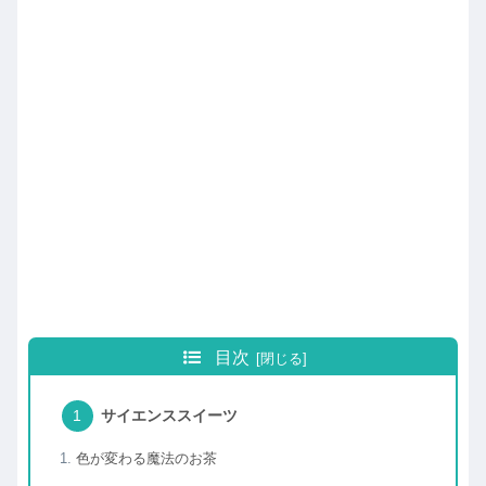
目次
サイエンススイーツ
色が変わる魔法のお茶