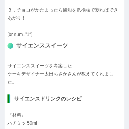
３．チョコがかたまったら風船を爪楊枝で割ればでき
あがり！
[br num=”1″]
サイエンススイーツ
サイエンススイーツを考案した
ケーキデザイナー太田ちさかさんが教えてくれまし
た。
サイエンスドリンクのレシピ
『材料』
ハチミツ 50ml