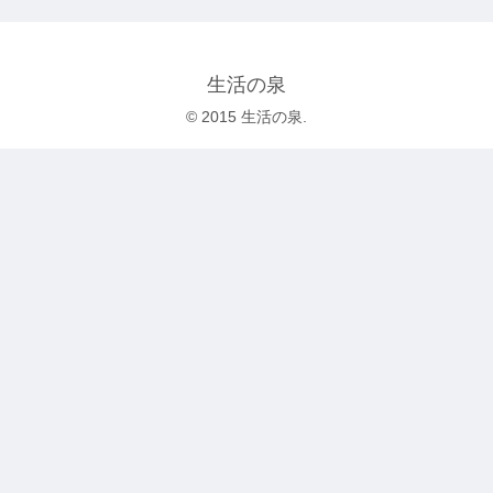
生活の泉
© 2015 生活の泉.