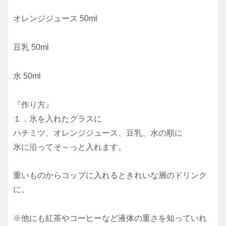
オレンジジュース 50ml
豆乳 50ml
水 50ml
『作り方』
１．氷を入れたグラスに
ハチミツ、オレンジジュース、豆乳、水の順に
氷に沿ってそ～っと入れます。
重いものからコップに入れるときれいな層のドリンク
に。
※他にも紅茶やコーヒーなど液体の重さを知っていれ