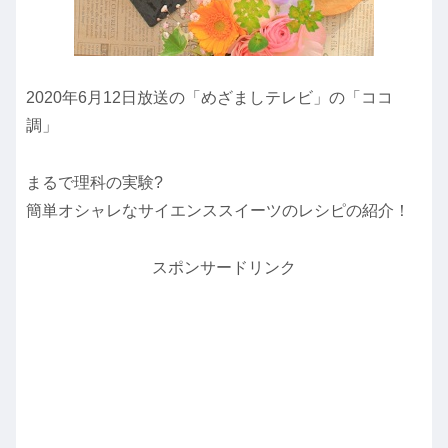
2020年6月12日放送の「めざましテレビ」の「ココ
調」
まるで理科の実験?
簡単オシャレなサイエンススイーツのレシピの紹介！
スポンサードリンク