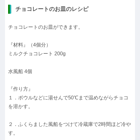
チョコレートのお皿のレシピ
チョコレートのお皿ができます。
『材料』（4個分）
ミルクチョコレート 200g
水風船 4個
『作り方』
１．ボウルなどに湯せんで50℃まで温めながらチョコ
を溶かす。
２．ふくらました風船をつけて冷蔵庫で2時間ほど冷や
す。