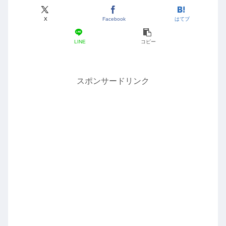
X
Facebook
はてブ
LINE
コピー
スポンサードリンク