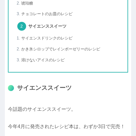
琥珀糖
チョコレートのお皿のレシピ
サイエンススイーツ
サイエンスドリンクのレシピ
かき氷シロップでレインボーゼリーのレシピ
溶けないアイスのレシピ
サイエンススイーツ
今話題のサイエンススイーツ。
今年4月に発売されたレシピ本は、わずか3日で完売！