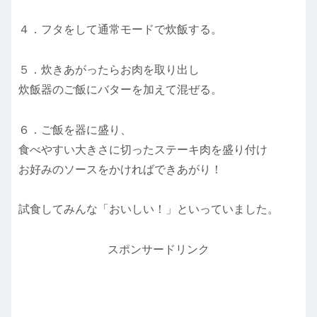
４．フタをして通常モードで炊飯する。
５．炊きあがったらお肉を取り出し
炊飯器のご飯にバターを加えて混ぜる。
６．ご飯を器に盛り、
食べやすい大きさに切ったステーキ肉を盛り付け
お好みのソースをかければできあがり！
試食してみんな「おいしい！」といっていました。
スポンサードリンク