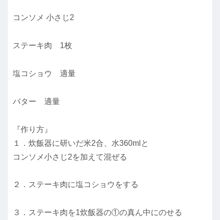
コンソメ 小さじ2
ステーキ肉 1枚
塩コショウ 適量
バター 適量
『作り方』
１．炊飯器に研いだ米2合、水360mlと
コンソメ小さじ2を加えて混ぜる
２．ステーキ肉に塩コショウをする
３．ステーキ肉を1炊飯器の①の真ん中にのせる