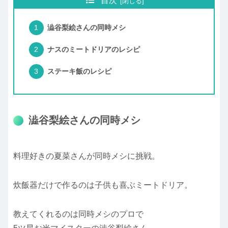
目次
澁谷梨絵さんの同時メシ
ナスのミートドリアのレシピ
ステーキ飯のレシピ
澁谷梨絵さんの同時メシ
料理好きの夏菜さんが同時メシに挑戦。
炊飯器だけで作るのは子供も喜ぶミートドリア。
教えてくれるのは同時メシのプロで