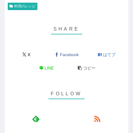
料理のレシピ
X
Facebook
はてブ
LINE
コピー