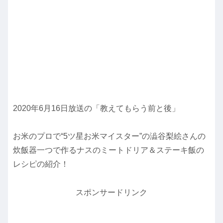
2020年6月16日放送の「教えてもらう前と後」
お米のプロで“5ツ星お米マイスター”の澁谷梨絵さんの
炊飯器一つで作るナスのミートドリア＆ステーキ飯の
レシピの紹介！
スポンサードリンク