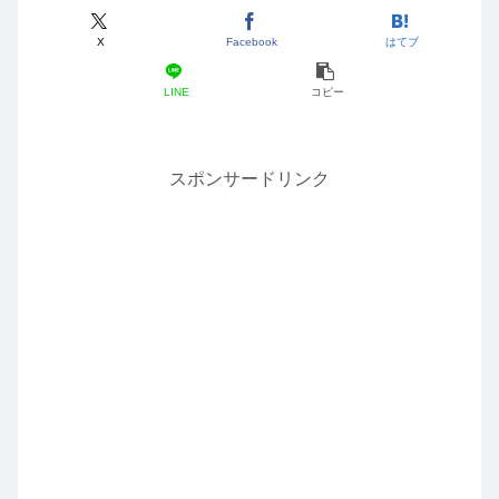
X
Facebook
はてブ
LINE
コピー
スポンサードリンク