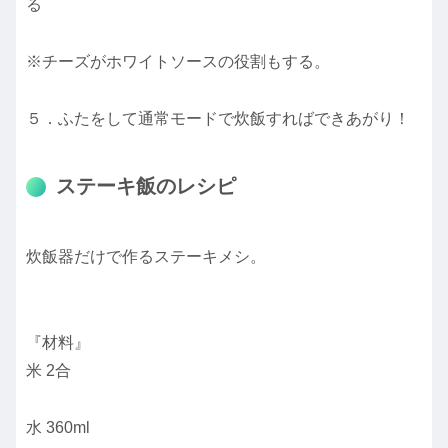
る
※チーズがホワイトソースの役割もする。
５．ふたをして通常モードで炊飯すればできあがり！
ステーキ飯のレシピ
炊飯器だけで作るステーキメシ。
『材料』
米 2合
水 360ml