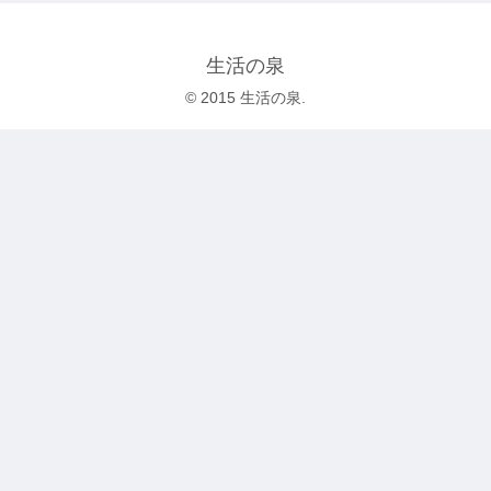
生活の泉
© 2015 生活の泉.