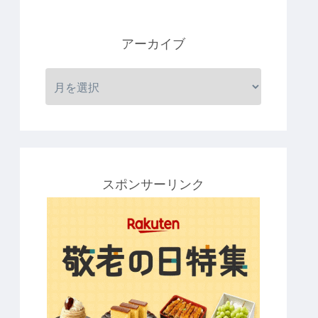
アーカイブ
スポンサーリンク