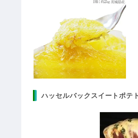
ハッセルバックスイートポテ