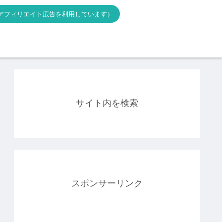
アフィリエイト広告を利用しています）
サイト内を検索
スポンサーリンク