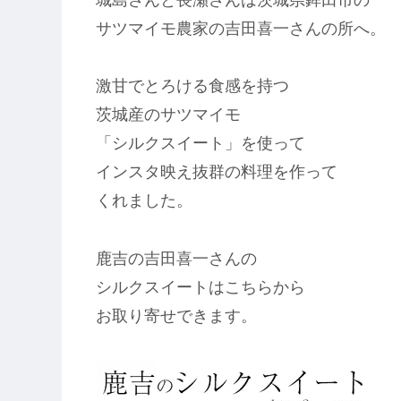
サツマイモ農家の吉田喜一さんの所へ。
激甘でとろける食感を持つ
茨城産のサツマイモ
「シルクスイート」を使って
インスタ映え抜群の料理を作って
くれました。
鹿吉の吉田喜一さんの
シルクスイートはこちらから
お取り寄せできます。