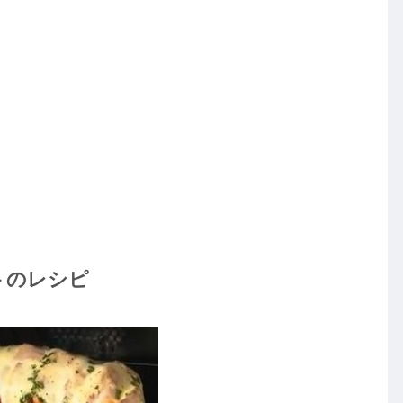
トのレシピ