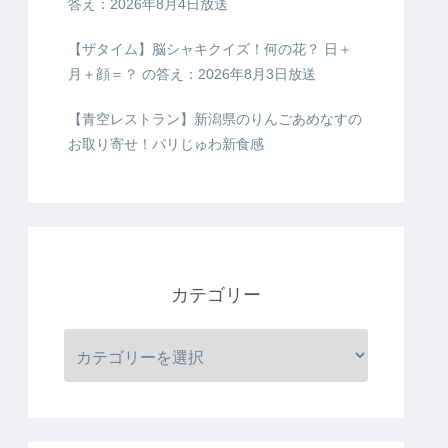
答え：2026年8月4日放送
【ザタイム】脳シャキクイズ！何の花？ 日＋
月＋顔＝？ の答え：2026年8月3日放送
【青空レストラン】新潟県のりんごあめなすの
お取り寄せ！パリじゅわ新食感
カテゴリー