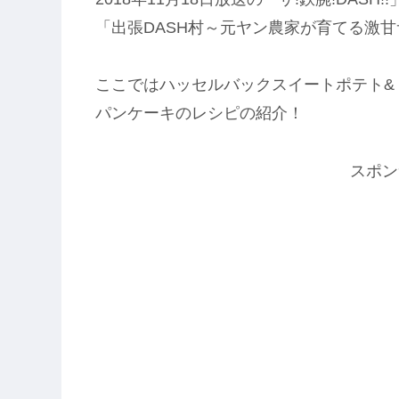
「出張DASH村～元ヤン農家が育てる激
ここではハッセルバックスイートポテト&
パンケーキのレシピの紹介！
スポン