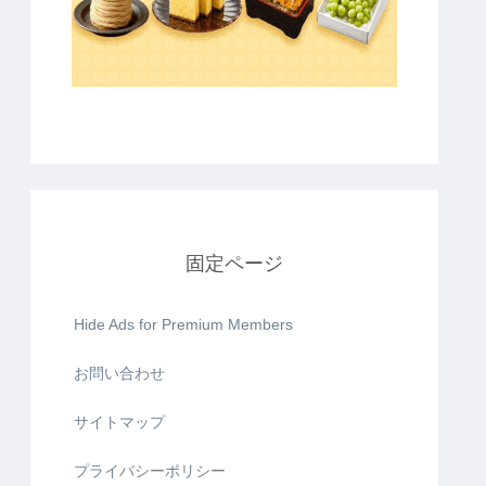
固定ページ
Hide Ads for Premium Members
お問い合わせ
サイトマップ
プライバシーポリシー