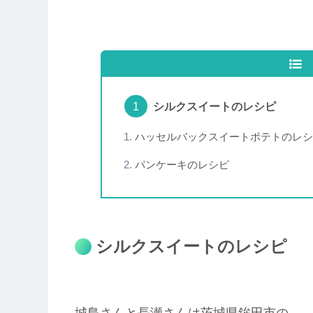
シルクスイートのレシピ
ハッセルバックスイートポテトのレシ
パンケーキのレシピ
シルクスイートのレシピ
城島さんと長瀬さんは茨城県鉾田市の