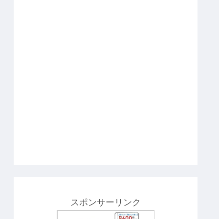
スポンサーリンク