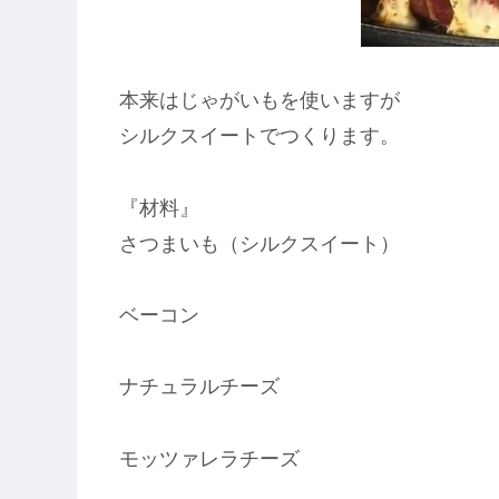
本来はじゃがいもを使いますが
シルクスイートでつくります。
『材料』
さつまいも（シルクスイート）
ベーコン
ナチュラルチーズ
モッツァレラチーズ