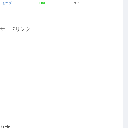
はてブ
LINE
コピー
サードリンク