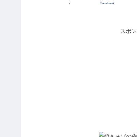
X
Facebook
スポン