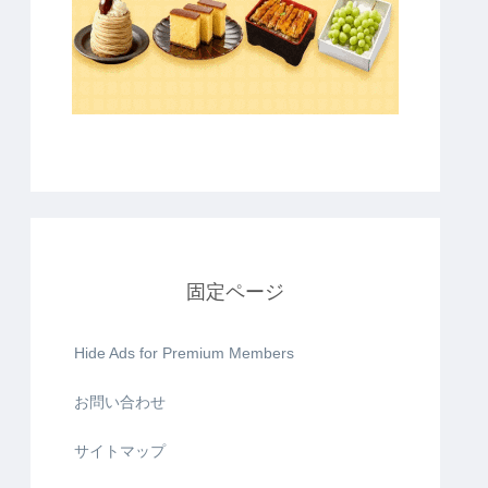
固定ページ
Hide Ads for Premium Members
お問い合わせ
サイトマップ