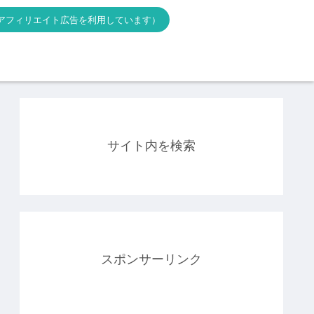
アフィリエイト広告を利用しています）
サイト内を検索
スポンサーリンク