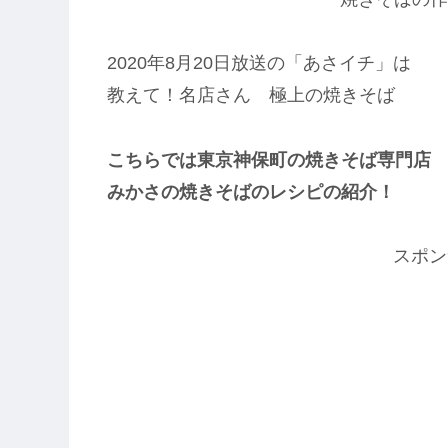
2020年8月20日放送の「あさイチ」は
教えて！名店さん 極上の焼きそば
こちらでは東京神保町の焼きそば専門店
みかさの焼きそばのレシピの紹介！
スポン