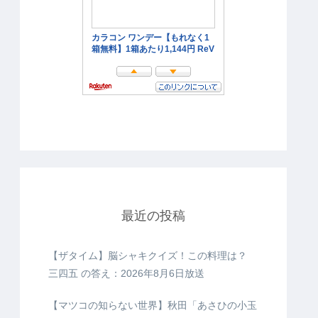
最近の投稿
【ザタイム】脳シャキクイズ！この料理は？
三四五 の答え：2026年8月6日放送
【マツコの知らない世界】秋田「あさひの小玉