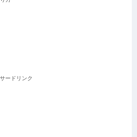
サードリンク