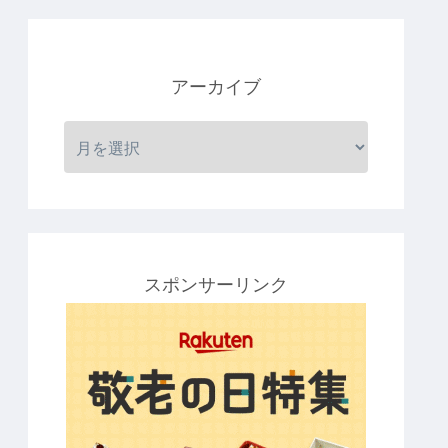
アーカイブ
スポンサーリンク