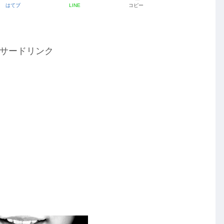
はてブ
LINE
コピー
サードリンク