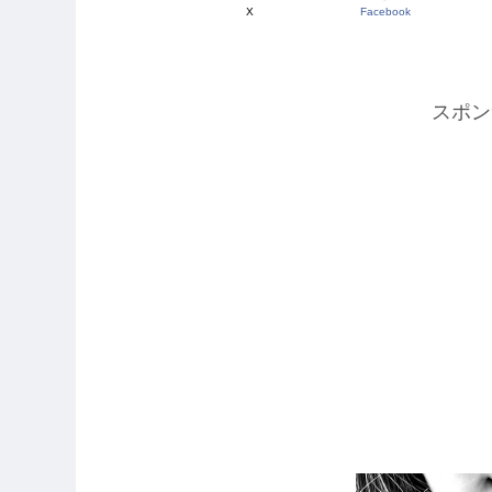
X
Facebook
スポン