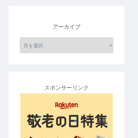
アーカイブ
スポンサーリンク