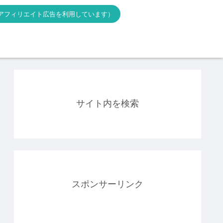
アフィリエイト広告を利用しています）
サイト内を検索
スポンサーリンク