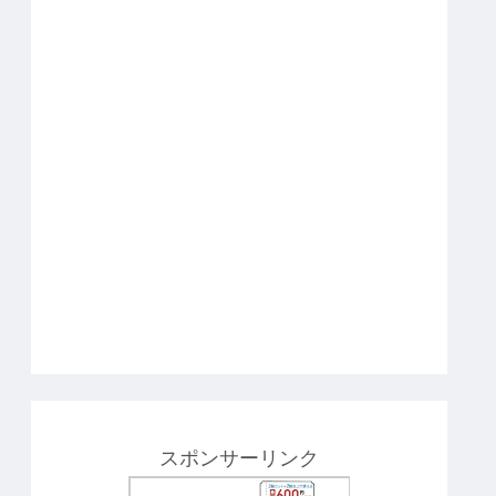
スポンサーリンク