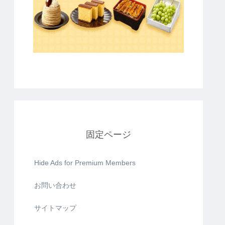
固定ページ
Hide Ads for Premium Members
お問い合わせ
サイトマップ