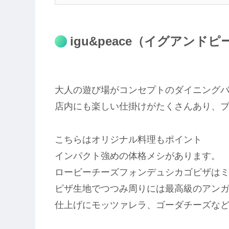
igu&peace（イグアンドピ
大人の遊び場がコンセプトのダイニングバーの
店内にも楽しい仕掛けがたくさんあり、
こちらはオリジナル料理もポイント
インパクト強めの体格メシがあります。
ロービーチーズフォンデュシカゴピザは
ピザ生地でつつみ周りには最高級のアン
仕上げにモッツァレラ、ゴーダチーズな