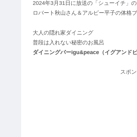
2024年3月31日に放送の「シューイチ
ロバート秋山さん＆アルピー平子の体格
大人の隠れ家ダイニング
普段は入れない秘密のお風呂
ダイニングバーigu&peace（イグアン
スポン