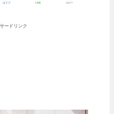
はてブ
LINE
コピー
サードリンク