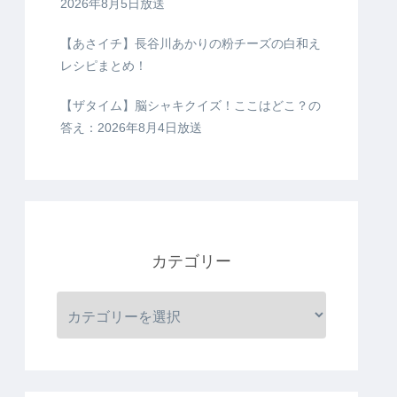
2026年8月5日放送
【あさイチ】長谷川あかりの粉チーズの白和え
レシピまとめ！
【ザタイム】脳シャキクイズ！ここはどこ？の
答え：2026年8月4日放送
カテゴリー