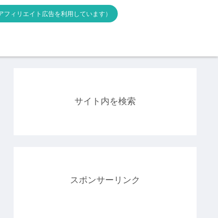
アフィリエイト広告を利用しています）
サイト内を検索
スポンサーリンク