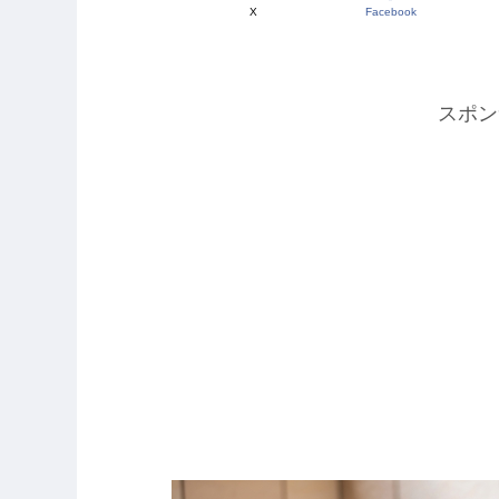
X
Facebook
スポン