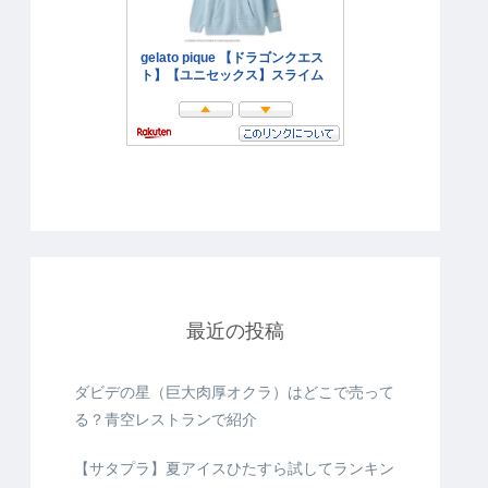
最近の投稿
ダビデの星（巨大肉厚オクラ）はどこで売って
る？青空レストランで紹介
【サタプラ】夏アイスひたすら試してランキン