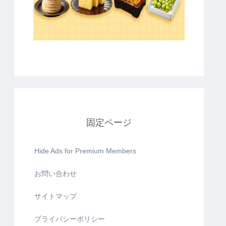
固定ページ
Hide Ads for Premium Members
お問い合わせ
サイトマップ
プライバシーポリシー