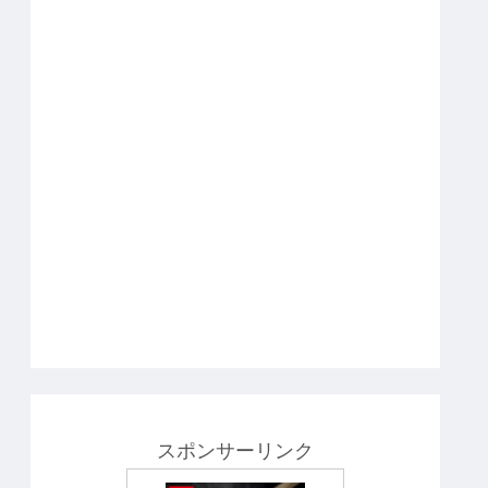
スポンサーリンク