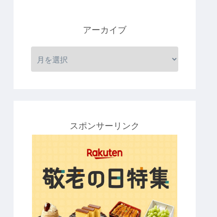
アーカイブ
スポンサーリンク