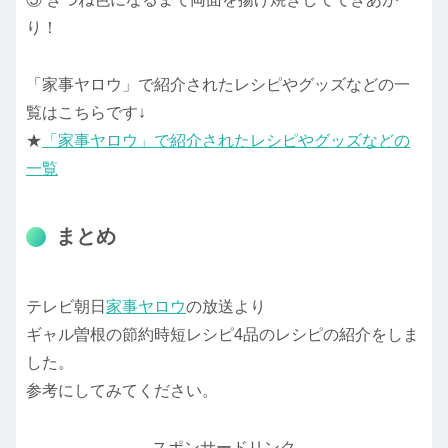
り！
「家事ヤロウ」で紹介されたレシピやグッズなどの一
覧はこちらです↓
★
「家事ヤロウ」で紹介されたレシピやグッズなどの
一覧
まとめ
テレビ朝日
家事ヤロウ
の放送より
ギャル曽根の節約時短レシピ4品のレシピの紹介をしま
した。
参考にしてみてください。
スポンサードリンク