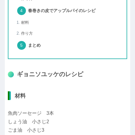
春巻きの皮でアップルパイのレシピ
材料
作り方
まとめ
ギョニソユッケのレシピ
材料
魚肉ソーセージ 3本
しょう油 小さじ2
ごま油 小さじ3