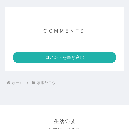
コメントを書き込む
ホーム
家事ヤロウ
生活の泉