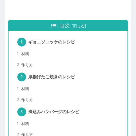
目次
ギョニソユッケのレシピ
材料
作り方
厚揚げたこ焼きのレシピ
材料
作り方
煮込みハンバーグのレシピ
材料
作り方