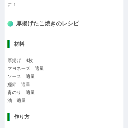
に！
厚揚げたこ焼きのレシピ
材料
厚揚げ 4枚
マヨネーズ 適量
ソース 適量
鰹節 適量
青のり 適量
油 適量
作り方