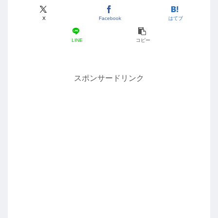
X
Facebook
はてブ
LINE
コピー
スポンサードリンク