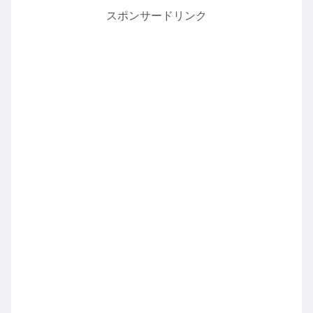
スポンサードリンク